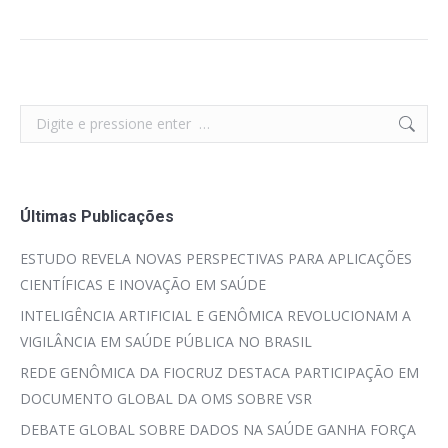
Search:
Últimas Publicações
ESTUDO REVELA NOVAS PERSPECTIVAS PARA APLICAÇÕES
CIENTÍFICAS E INOVAÇÃO EM SAÚDE
INTELIGÊNCIA ARTIFICIAL E GENÔMICA REVOLUCIONAM A
VIGILÂNCIA EM SAÚDE PÚBLICA NO BRASIL
REDE GENÔMICA DA FIOCRUZ DESTACA PARTICIPAÇÃO EM
DOCUMENTO GLOBAL DA OMS SOBRE VSR
DEBATE GLOBAL SOBRE DADOS NA SAÚDE GANHA FORÇA