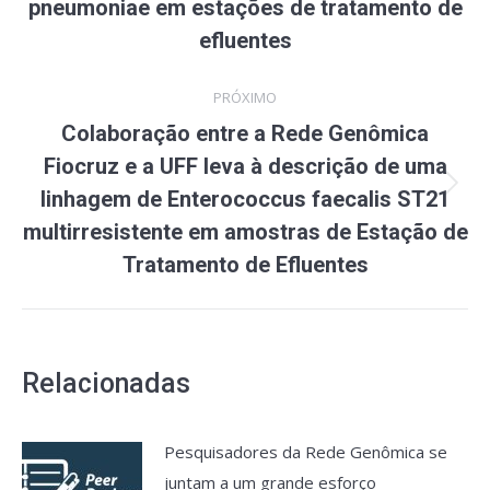
anterior:
pneumoniae em estações de tratamento de
efluentes
PRÓXIMO
Colaboração entre a Rede Genômica
Fiocruz e a UFF leva à descrição de uma
Próximo
linhagem de Enterococcus faecalis ST21
post:
multirresistente em amostras de Estação de
Tratamento de Efluentes
Relacionadas
Pesquisadores da Rede Genômica se
juntam a um grande esforço