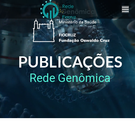
PUBLICAÇÕES
Rede Genômica