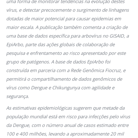
uma forma de monitorar tendências na evolução destes
vírus, e detectar precocemente o surgimento de linhagens
dotadas de maior potencial para causar epidemias em
maior escala. A publicação também comenta a criação de
uma base de dados específica para arbovírus no GISAID, a
EpiArbo, parte das ações globais de colaboração de
pesquisa e enfrentamento ao risco apresentado por este
grupo de patógenos. A base de dados EpiArbo foi
construída em parceria com a Rede Genômica Fiocruz, e
permitirá o compartilhamento de dados genômicos de
vírus como Dengue e Chikungunya com agilidade e
segurança.
As estimativas epidemiológicas sugerem que metade da
população mundial está em risco para infecções pelo vírus
da Dengue, com o número anual de casos estimado entre
100 e 400 milhões, levando a aproximadamente 20 mil