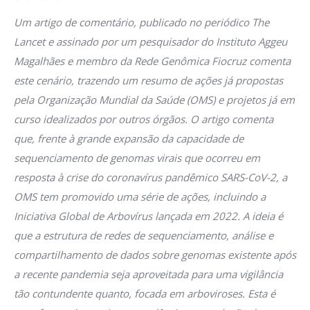
Um artigo de comentário, publicado no periódico The
Lancet e assinado por um pesquisador do Instituto Aggeu
Magalhães e membro da Rede Genômica Fiocruz comenta
este cenário, trazendo um resumo de ações já propostas
pela Organização Mundial da Saúde (OMS) e projetos já em
curso idealizados por outros órgãos. O artigo comenta
que, frente à grande expansão da capacidade de
sequenciamento de genomas virais que ocorreu em
resposta à crise do coronavírus pandêmico SARS-CoV-2, a
OMS tem promovido uma série de ações, incluindo a
Iniciativa Global de Arbovírus lançada em 2022. A ideia é
que a estrutura de redes de sequenciamento, análise e
compartilhamento de dados sobre genomas existente após
a recente pandemia seja aproveitada para uma vigilância
tão contundente quanto, focada em arboviroses. Esta é