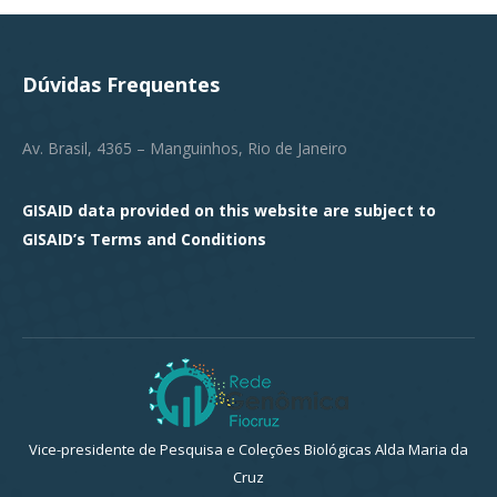
Dúvidas Frequentes
Av. Brasil, 4365 – Manguinhos, Rio de Janeiro
GISAID data provided on this website are subject to
GISAID’s
Terms and Conditions
Vice-presidente de Pesquisa e Coleções Biológicas Alda Maria da
Cruz