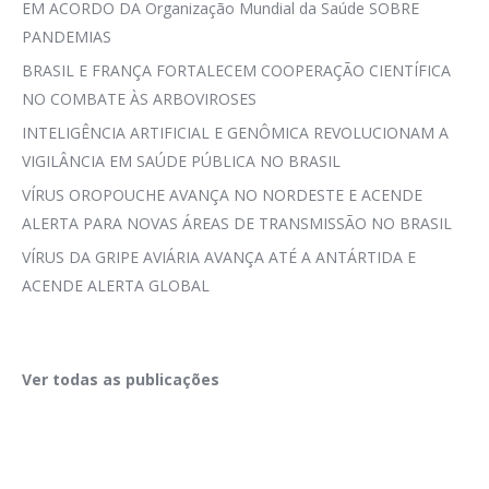
EM ACORDO DA Organização Mundial da Saúde SOBRE
PANDEMIAS
BRASIL E FRANÇA FORTALECEM COOPERAÇÃO CIENTÍFICA
NO COMBATE ÀS ARBOVIROSES
INTELIGÊNCIA ARTIFICIAL E GENÔMICA REVOLUCIONAM A
VIGILÂNCIA EM SAÚDE PÚBLICA NO BRASIL
VÍRUS OROPOUCHE AVANÇA NO NORDESTE E ACENDE
ALERTA PARA NOVAS ÁREAS DE TRANSMISSÃO NO BRASIL
VÍRUS DA GRIPE AVIÁRIA AVANÇA ATÉ A ANTÁRTIDA E
ACENDE ALERTA GLOBAL
Ver todas as publicações