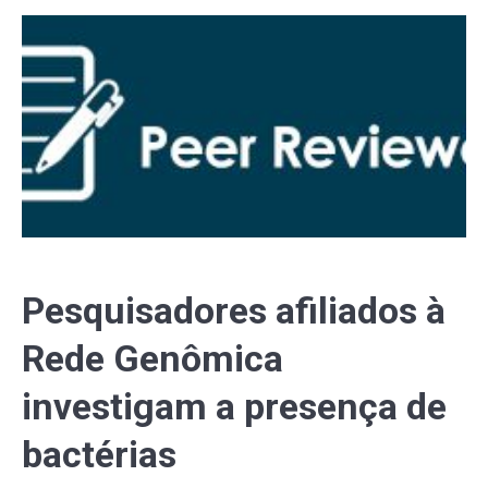
Pesquisadores afiliados à
Rede Genômica
investigam a presença de
bactérias