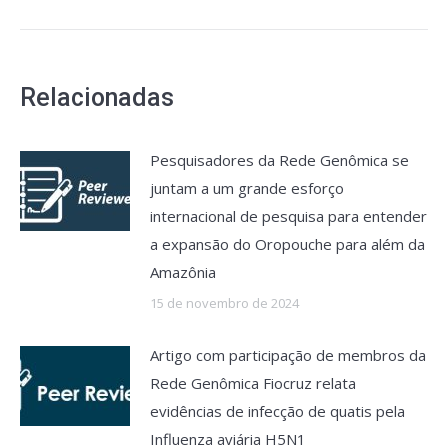
Relacionadas
Pesquisadores da Rede Genômica se
juntam a um grande esforço
internacional de pesquisa para entender
a expansão do Oropouche para além da
Amazônia
15 de novembro de 2024
Artigo com participação de membros da
Rede Genômica Fiocruz relata
evidências de infecção de quatis pela
Influenza aviária H5N1