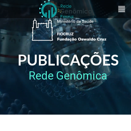
PUBLICAÇÕES
Rede Genômica