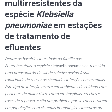
multirresistentes da
espécie
Klebsiella
pneumoniae
em estações
de tratamento de
efluentes
Dentre as bactérias intestinais da família das
Enterobactérias, a espécie
Klebsiella pneumoniae
tem sido
uma preocupação de saúde coletiva devido à sua
capacidade de causar as chamadas infecções nosocomiais.
Este tipo de infecção ocorre em ambientes de cuidado com
pacientes de maior risco, como em hospitais, creches e
casas de repouso, e são um problema por se concentrarem
em populações com sistemas imunológicos imaturos ou