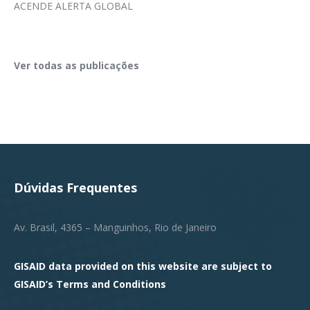
ACENDE ALERTA GLOBAL
Ver todas as publicações
Dúvidas Frequentes
Av. Brasil, 4365 – Manguinhos, Rio de Janeiro
GISAID data provided on this website are subject to
GISAID’s
Terms and Conditions