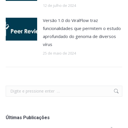
12 de julho de 2024
Versão 1.0 do ViralFlow traz
funcionalidades que permitem o estudo
aprofundado do genoma de diversos
vírus
25 de maio de 2024
Search:
Últimas Publicações