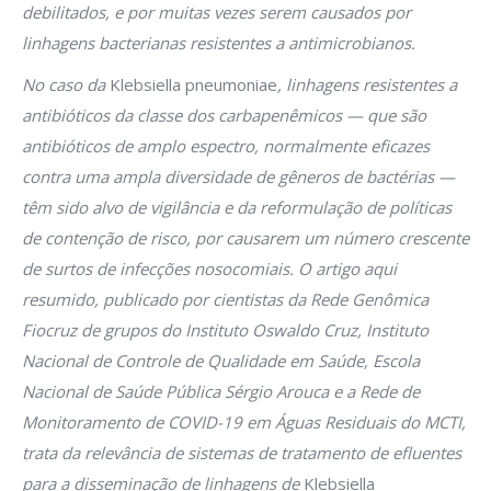
debilitados, e por muitas vezes serem causados por
linhagens bacterianas resistentes a antimicrobianos.
No caso da
Klebsiella pneumoniae
, linhagens resistentes a
antibióticos da classe dos carbapenêmicos — que são
antibióticos de amplo espectro, normalmente eficazes
contra uma ampla diversidade de gêneros de bactérias —
têm sido alvo de vigilância e da reformulação de políticas
de contenção de risco, por causarem um número crescente
de surtos de infecções nosocomiais. O artigo aqui
resumido, publicado por cientistas da Rede Genômica
Fiocruz de grupos do Instituto Oswaldo Cruz, Instituto
Nacional de Controle de Qualidade em Saúde, Escola
Nacional de Saúde Pública Sérgio Arouca e a Rede de
Monitoramento de COVID-19 em Águas Residuais do MCTI,
trata da relevância de sistemas de tratamento de efluentes
para a disseminação de linhagens de
Klebsiella