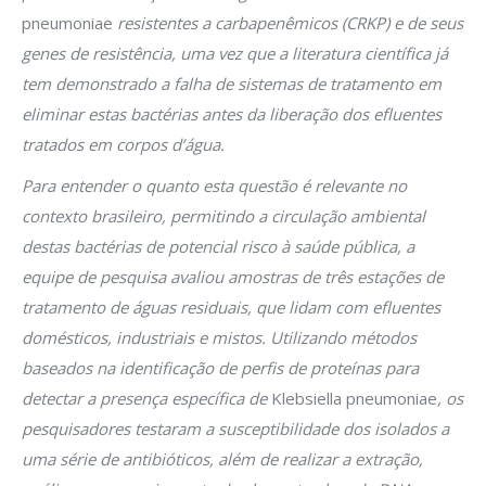
pneumoniae
resistentes a carbapenêmicos (CRKP) e de seus
genes de resistência, uma vez que a literatura científica já
tem demonstrado a falha de sistemas de tratamento em
eliminar estas bactérias antes da liberação dos efluentes
tratados em corpos d’água.
Para entender o quanto esta questão é relevante no
contexto brasileiro, permitindo a circulação ambiental
destas bactérias de potencial risco à saúde pública, a
equipe de pesquisa avaliou amostras de três estações de
tratamento de águas residuais, que lidam com efluentes
domésticos, industriais e mistos. Utilizando métodos
baseados na identificação de perfis de proteínas para
detectar a presença específica de
Klebsiella pneumoniae
, os
pesquisadores testaram a susceptibilidade dos isolados a
uma série de antibióticos, além de realizar a extração,