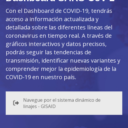
Con el Dashboard de COVID-19, tendrás
acceso a información actualizada y
detallada sobre las diferentes líneas del
coronavirus en tiempo real. A través de
gráficos interactivos y datos precisos,
podrás seguir las tendencias de
transmisión, identificar nuevas variantes y
comprender mejor la epidemiología de la
COVID-19 en nuestro país.
Navegue por el sistema dinámico de
linajes - GISAID