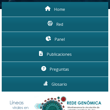
Home
Red
Panel
Publicaciones
Preguntas
Glosario