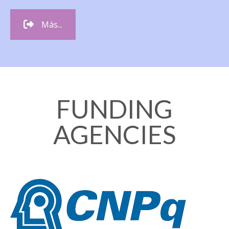
Más...
FUNDING
AGENCIES