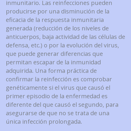
inmunitario. Las reinfecciones pueden
producirse por una disminución de la
eficacia de la respuesta inmunitaria
generada (reducción de los niveles de
anticuerpos, baja actividad de las células de
defensa, etc.) o por la evolución del virus,
que puede generar diferencias que
permitan escapar de la inmunidad
adquirida. Una forma práctica de
confirmar la reinfección es comprobar
genéticamente si el virus que causó el
primer episodio de la enfermedad es
diferente del que causó el segundo, para
asegurarse de que no se trata de una
única infección prolongada.