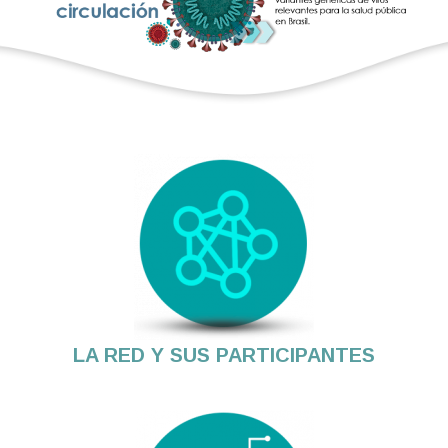
LA RED Y SUS PARTICIPANTES