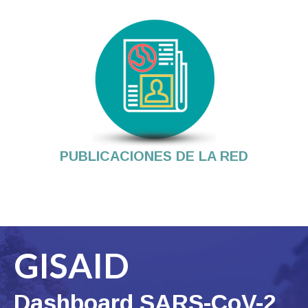
PUBLICACIONES DE LA RED
GISAID
Dashboard SARS-CoV-2