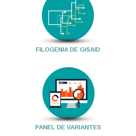
FILOGENIA DE GISAID
PANEL DE VARIANTES