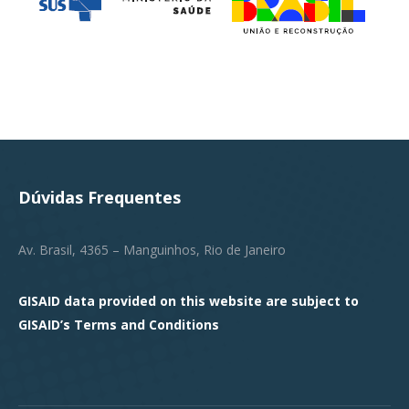
Dúvidas Frequentes
Av. Brasil, 4365 – Manguinhos, Rio de Janeiro
GISAID data provided on this website are subject to
GISAID’s
Terms and Conditions