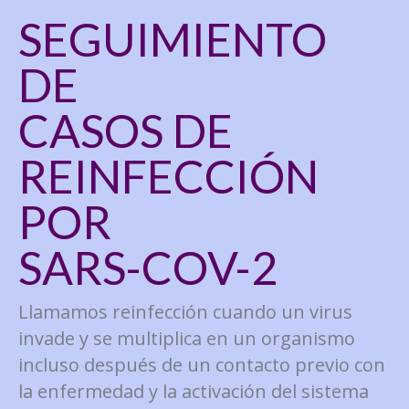
SEGUIMIENTO
DE
CASOS DE
REINFECCIÓN
POR
SARS-COV-2
Llamamos reinfección cuando un virus
invade y se multiplica en un organismo
incluso después de un contacto previo con
la enfermedad y la activación del sistema