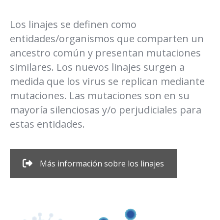
Los linajes se definen como
entidades/organismos que comparten un
ancestro común y presentan mutaciones
similares. Los nuevos linajes surgen a
medida que los virus se replican mediante
mutaciones. Las mutaciones son en su
mayoría silenciosas y/o perjudiciales para
estas entidades.
Más información sobre los linajes