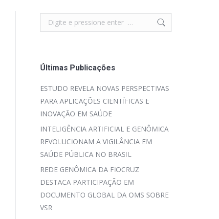
Search:
Últimas Publicações
ESTUDO REVELA NOVAS PERSPECTIVAS
PARA APLICAÇÕES CIENTÍFICAS E
INOVAÇÃO EM SAÚDE
INTELIGÊNCIA ARTIFICIAL E GENÔMICA
REVOLUCIONAM A VIGILÂNCIA EM
SAÚDE PÚBLICA NO BRASIL
REDE GENÔMICA DA FIOCRUZ
DESTACA PARTICIPAÇÃO EM
DOCUMENTO GLOBAL DA OMS SOBRE
VSR