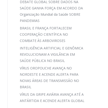
DEBATE GLOBAL SOBRE DADOS NA
SAÚDE GANHA FORÇA EM ACORDO DA
Organização Mundial da Saúde SOBRE
PANDEMIAS
BRASIL E FRANÇA FORTALECEM
COOPERAÇÃO CIENTÍFICA NO
COMBATE ÀS ARBOVIROSES
INTELIGÊNCIA ARTIFICIAL E GENÔMICA
REVOLUCIONAM A VIGILÂNCIA EM
SAÚDE PÚBLICA NO BRASIL
VÍRUS OROPOUCHE AVANÇA NO
NORDESTE E ACENDE ALERTA PARA
NOVAS ÁREAS DE TRANSMISSÃO NO
BRASIL
VÍRUS DA GRIPE AVIÁRIA AVANÇA ATÉ A
ANTÁRTIDA E ACENDE ALERTA GLOBAL