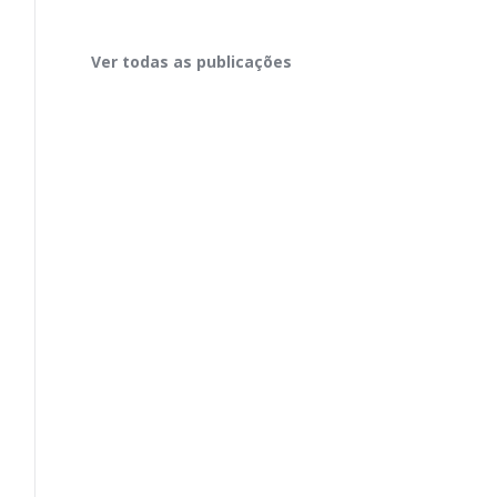
Ver todas as publicações