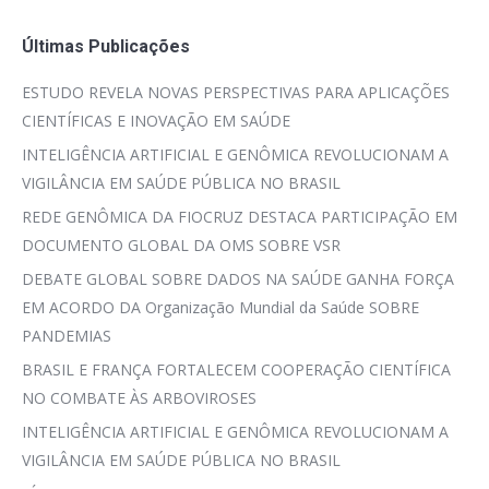
Últimas Publicações
ESTUDO REVELA NOVAS PERSPECTIVAS PARA APLICAÇÕES
CIENTÍFICAS E INOVAÇÃO EM SAÚDE
INTELIGÊNCIA ARTIFICIAL E GENÔMICA REVOLUCIONAM A
VIGILÂNCIA EM SAÚDE PÚBLICA NO BRASIL
REDE GENÔMICA DA FIOCRUZ DESTACA PARTICIPAÇÃO EM
DOCUMENTO GLOBAL DA OMS SOBRE VSR
DEBATE GLOBAL SOBRE DADOS NA SAÚDE GANHA FORÇA
EM ACORDO DA Organização Mundial da Saúde SOBRE
PANDEMIAS
BRASIL E FRANÇA FORTALECEM COOPERAÇÃO CIENTÍFICA
NO COMBATE ÀS ARBOVIROSES
INTELIGÊNCIA ARTIFICIAL E GENÔMICA REVOLUCIONAM A
VIGILÂNCIA EM SAÚDE PÚBLICA NO BRASIL