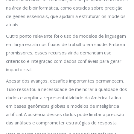
na área de bioinformática, como estudos sobre predição
de genes essenciais, que ajudam a estruturar os modelos
atuais.
Outro ponto relevante foi o uso de modelos de linguagem
em larga escala nos fluxos de trabalho em saúde. Embora
promissores, esses recursos ainda demandam uso
criterioso e integração com dados confiáveis para gerar
impacto real.
Apesar dos avanços, desafios importantes permanecem.
Túlio ressaltou a necessidade de melhorar a qualidade dos
dados e ampliar a representatividade da América Latina
em bases genômicas globais e modelos de inteligência
artificial. A ausência desses dados pode limitar a precisão
das análises e comprometer estratégias de resposta.