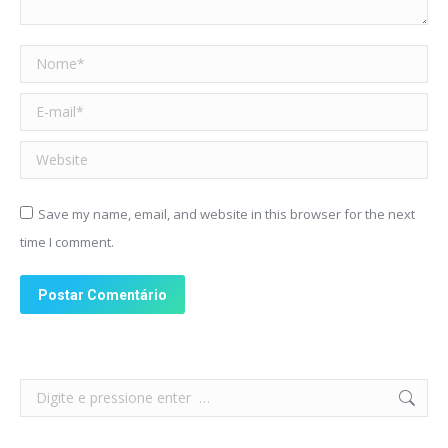
Nome *
E-mail *
Website
Save my name, email, and website in this browser for the next
time I comment.
Postar Comentário
Search: