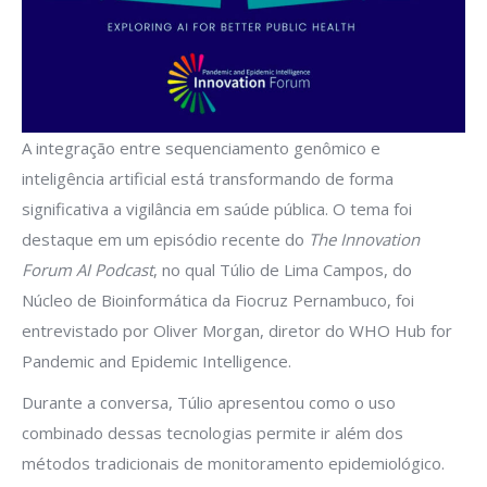
A integração entre sequenciamento genômico e
inteligência artificial está transformando de forma
significativa a vigilância em saúde pública. O tema foi
destaque em um episódio recente do
The Innovation
Forum AI Podcast
, no qual Túlio de Lima Campos, do
Núcleo de Bioinformática da Fiocruz Pernambuco, foi
entrevistado por Oliver Morgan, diretor do WHO Hub for
Pandemic and Epidemic Intelligence.
Durante a conversa, Túlio apresentou como o uso
combinado dessas tecnologias permite ir além dos
métodos tradicionais de monitoramento epidemiológico.