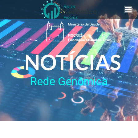
NOTÍCIAS
Rede Genômica