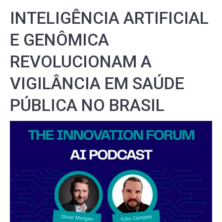
INTELIGÊNCIA ARTIFICIAL
E GENÔMICA
REVOLUCIONAM A
VIGILÂNCIA EM SAÚDE
PÚBLICA NO BRASIL