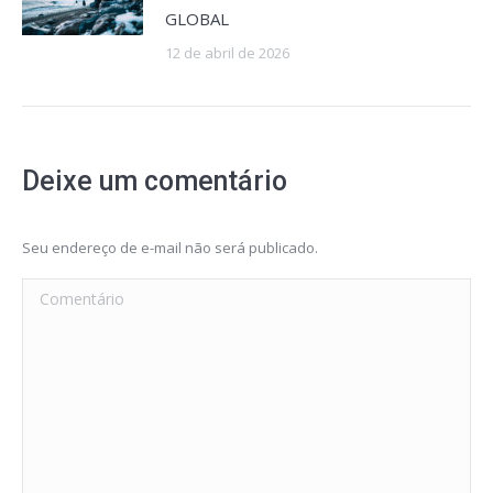
GLOBAL
12 de abril de 2026
Deixe um comentário
Seu endereço de e-mail não será publicado.
Comentário