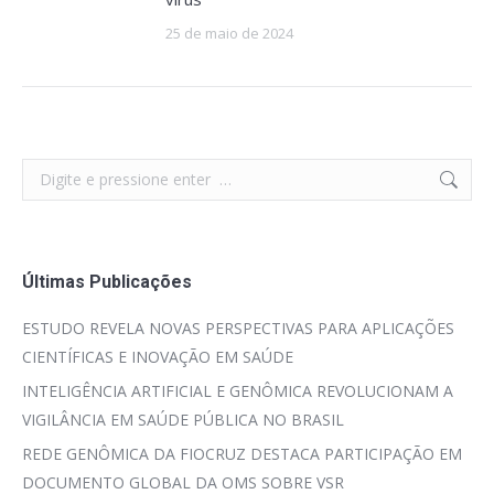
25 de maio de 2024
Search:
Últimas Publicações
ESTUDO REVELA NOVAS PERSPECTIVAS PARA APLICAÇÕES
CIENTÍFICAS E INOVAÇÃO EM SAÚDE
INTELIGÊNCIA ARTIFICIAL E GENÔMICA REVOLUCIONAM A
VIGILÂNCIA EM SAÚDE PÚBLICA NO BRASIL
REDE GENÔMICA DA FIOCRUZ DESTACA PARTICIPAÇÃO EM
DOCUMENTO GLOBAL DA OMS SOBRE VSR