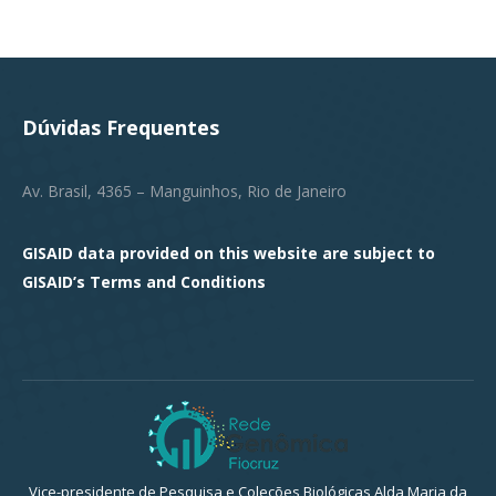
Dúvidas Frequentes
Av. Brasil, 4365 – Manguinhos, Rio de Janeiro
GISAID data provided on this website are subject to
GISAID’s
Terms and Conditions
Vice-presidente de Pesquisa e Coleções Biológicas Alda Maria da