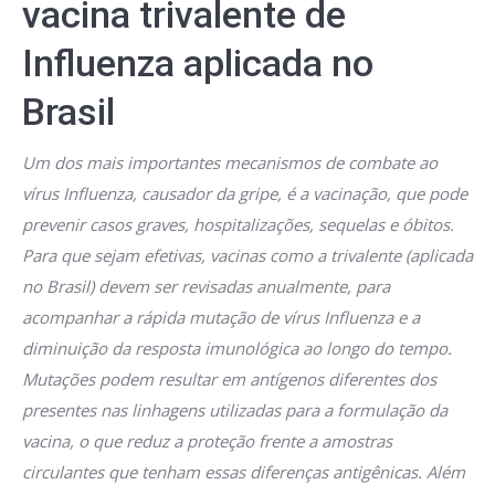
vacina trivalente de
Influenza aplicada no
Brasil
Um dos mais importantes mecanismos de combate ao
vírus Influenza, causador da gripe, é a vacinação, que pode
prevenir casos graves, hospitalizações, sequelas e óbitos.
Para que sejam efetivas, vacinas como a trivalente (aplicada
no Brasil) devem ser revisadas anualmente, para
acompanhar a rápida mutação de vírus Influenza e a
diminuição da resposta imunológica ao longo do tempo.
Mutações podem resultar em antígenos diferentes dos
presentes nas linhagens utilizadas para a formulação da
vacina, o que reduz a proteção frente a amostras
circulantes que tenham essas diferenças antigênicas. Além