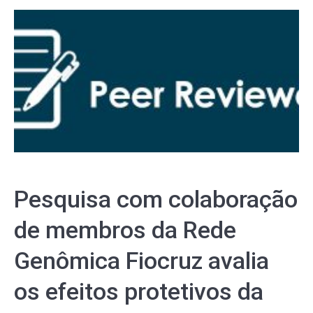
Pesquisa com colaboração
de membros da Rede
Genômica Fiocruz avalia
os efeitos protetivos da