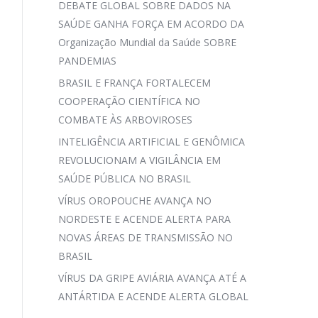
DEBATE GLOBAL SOBRE DADOS NA
SAÚDE GANHA FORÇA EM ACORDO DA
Organização Mundial da Saúde SOBRE
PANDEMIAS
BRASIL E FRANÇA FORTALECEM
COOPERAÇÃO CIENTÍFICA NO
COMBATE ÀS ARBOVIROSES
INTELIGÊNCIA ARTIFICIAL E GENÔMICA
REVOLUCIONAM A VIGILÂNCIA EM
SAÚDE PÚBLICA NO BRASIL
VÍRUS OROPOUCHE AVANÇA NO
NORDESTE E ACENDE ALERTA PARA
NOVAS ÁREAS DE TRANSMISSÃO NO
BRASIL
VÍRUS DA GRIPE AVIÁRIA AVANÇA ATÉ A
ANTÁRTIDA E ACENDE ALERTA GLOBAL