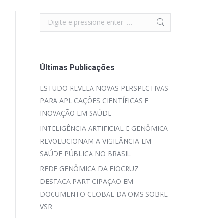
Search:
Últimas Publicações
ESTUDO REVELA NOVAS PERSPECTIVAS
PARA APLICAÇÕES CIENTÍFICAS E
INOVAÇÃO EM SAÚDE
INTELIGÊNCIA ARTIFICIAL E GENÔMICA
REVOLUCIONAM A VIGILÂNCIA EM
SAÚDE PÚBLICA NO BRASIL
REDE GENÔMICA DA FIOCRUZ
DESTACA PARTICIPAÇÃO EM
DOCUMENTO GLOBAL DA OMS SOBRE
VSR