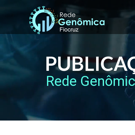
PUBLICA
Rede Genômi