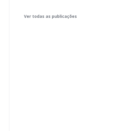
Ver todas as publicações