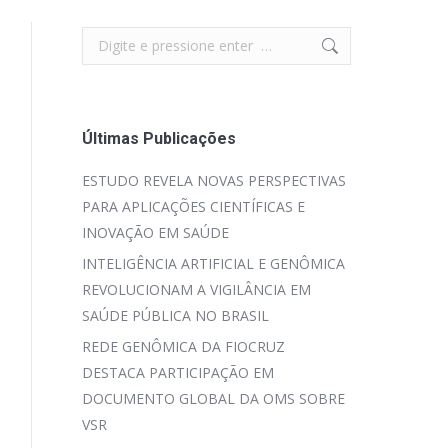
Search:
Últimas Publicações
ESTUDO REVELA NOVAS PERSPECTIVAS
PARA APLICAÇÕES CIENTÍFICAS E
INOVAÇÃO EM SAÚDE
INTELIGÊNCIA ARTIFICIAL E GENÔMICA
REVOLUCIONAM A VIGILÂNCIA EM
SAÚDE PÚBLICA NO BRASIL
REDE GENÔMICA DA FIOCRUZ
DESTACA PARTICIPAÇÃO EM
DOCUMENTO GLOBAL DA OMS SOBRE
VSR