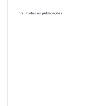
Ver todas as publicações