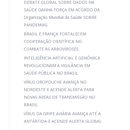
DEBATE GLOBAL SOBRE DADOS NA
SAÚDE GANHA FORÇA EM ACORDO DA
Organização Mundial da Saúde SOBRE
PANDEMIAS
BRASIL E FRANÇA FORTALECEM
COOPERAÇÃO CIENTÍFICA NO
COMBATE ÀS ARBOVIROSES
INTELIGÊNCIA ARTIFICIAL E GENÔMICA
REVOLUCIONAM A VIGILÂNCIA EM
SAÚDE PÚBLICA NO BRASIL
VÍRUS OROPOUCHE AVANÇA NO
NORDESTE E ACENDE ALERTA PARA
NOVAS ÁREAS DE TRANSMISSÃO NO
BRASIL
VÍRUS DA GRIPE AVIÁRIA AVANÇA ATÉ A
ANTÁRTIDA E ACENDE ALERTA GLOBAL