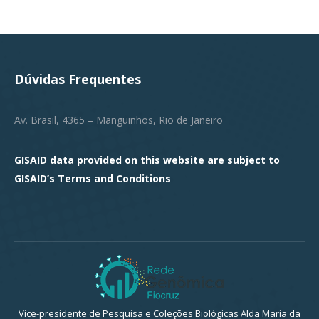
Dúvidas Frequentes
Av. Brasil, 4365 – Manguinhos, Rio de Janeiro
GISAID data provided on this website are subject to
GISAID’s
Terms and Conditions
Vice-presidente de Pesquisa e Coleções Biológicas Alda Maria da