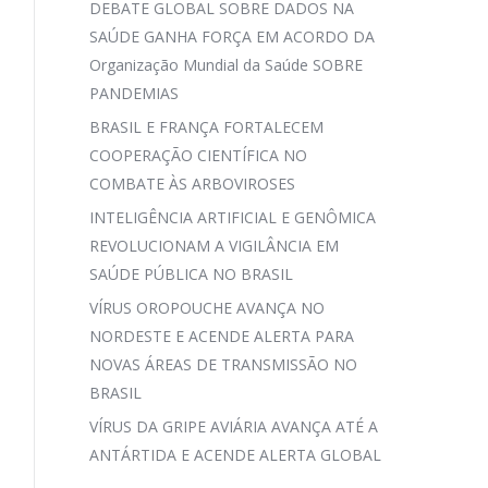
DEBATE GLOBAL SOBRE DADOS NA
SAÚDE GANHA FORÇA EM ACORDO DA
Organização Mundial da Saúde SOBRE
PANDEMIAS
BRASIL E FRANÇA FORTALECEM
COOPERAÇÃO CIENTÍFICA NO
COMBATE ÀS ARBOVIROSES
INTELIGÊNCIA ARTIFICIAL E GENÔMICA
REVOLUCIONAM A VIGILÂNCIA EM
SAÚDE PÚBLICA NO BRASIL
VÍRUS OROPOUCHE AVANÇA NO
NORDESTE E ACENDE ALERTA PARA
NOVAS ÁREAS DE TRANSMISSÃO NO
BRASIL
VÍRUS DA GRIPE AVIÁRIA AVANÇA ATÉ A
ANTÁRTIDA E ACENDE ALERTA GLOBAL