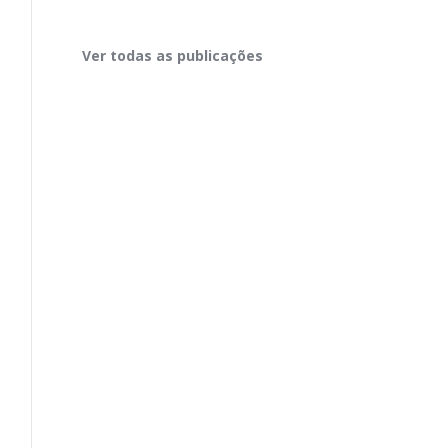
Ver todas as publicações