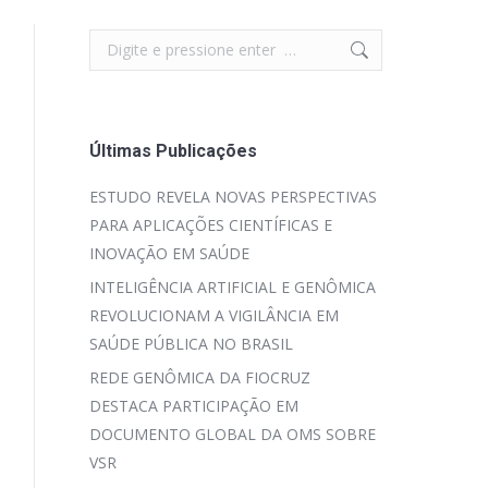
Search:
Últimas Publicações
ESTUDO REVELA NOVAS PERSPECTIVAS
PARA APLICAÇÕES CIENTÍFICAS E
INOVAÇÃO EM SAÚDE
INTELIGÊNCIA ARTIFICIAL E GENÔMICA
REVOLUCIONAM A VIGILÂNCIA EM
SAÚDE PÚBLICA NO BRASIL
REDE GENÔMICA DA FIOCRUZ
DESTACA PARTICIPAÇÃO EM
DOCUMENTO GLOBAL DA OMS SOBRE
VSR