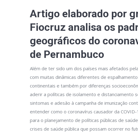
Artigo elaborado por 
Fiocruz analisa os pa
geográficos do corona
de Pernambuco
Além de ter sido um dos países mais afetados pe
com muitas dinâmicas diferentes de espalhamento 
continentais e também por diferenças socioeconômic
aderir a políticas de isolamento e distanciamento
sintomas e adesão à campanha de imunização contr
entender como o coronavírus causador da COVID-
para o planejamento de políticas públicas de saúde
crises de saúde pública que possam ocorrer no fut