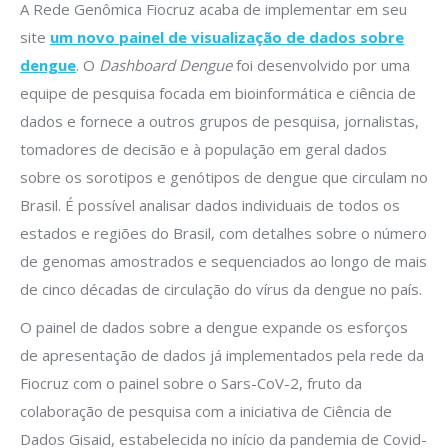
A Rede Genômica Fiocruz acaba de implementar em seu
site
um novo painel de visualização de dados sobre
dengue
. O
Dashboard Dengue
foi desenvolvido por uma
equipe de pesquisa focada em bioinformática e ciência de
dados e fornece a outros grupos de pesquisa, jornalistas,
tomadores de decisão e à população em geral dados
sobre os sorotipos e genótipos de dengue que circulam no
Brasil. É possível analisar dados individuais de todos os
estados e regiões do Brasil, com detalhes sobre o número
de genomas amostrados e sequenciados ao longo de mais
de cinco décadas de circulação do vírus da dengue no país.
O painel de dados sobre a dengue expande os esforços
de apresentação de dados já implementados pela rede da
Fiocruz com o painel sobre o Sars-CoV-2, fruto da
colaboração de pesquisa com a iniciativa de Ciência de
Dados Gisaid, estabelecida no início da pandemia de Covid-