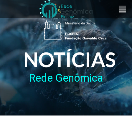
NOTÍCIAS
Rede Genômica