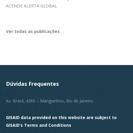
ACENDE ALERTA GLOBAL
Ver todas as publicações
Dúvidas Frequentes
Av. Brasil, 4365 – Manguinhos, Rio de Janeiro
GISAID data provided on this website are subject to
GISAID’s
Terms and Conditions