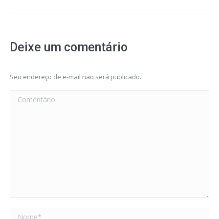
Deixe um comentário
Seu endereço de e-mail não será publicado.
Comentário
Nome *