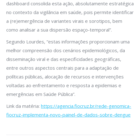
dashboard consolida esta ação, absolutamente estratégica
no contexto da vigilância em saúde, pois permite identificar
a (re)emergência de variantes virais e sorotipos, bem
como analisar a sua dispersão espaço-temporal”.
Segundo Lourdes, “estas informações proporcionam uma
melhor compreensão dos cenários epidemiológicos, da
disseminação viral e das especificidades geográficas,
entre outros aspectos centrais para a adaptação de
políticas públicas, alocação de recursos e intervenções
voltadas ao enfrentamento e resposta a epidemias e
emergências em Saúde Pública”.
Link da matéria:
https://agencia.fiocruz.br/rede-genomica-
fiocruz-implementa-novo-painel-de-dados-sobre-dengue