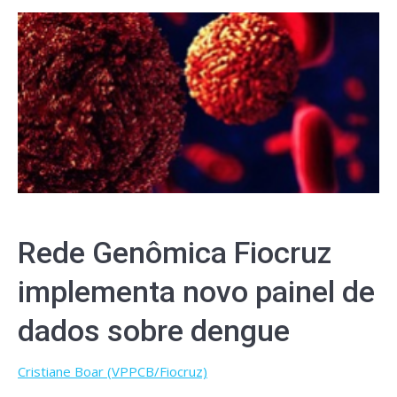
Rede Genômica Fiocruz
implementa novo painel de
dados sobre dengue
Cristiane Boar (VPPCB/Fiocruz)