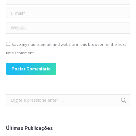
E-mail *
Website
Save my name, email, and website in this browser for the next
time I comment.
Postar Comentário
Search:
Últimas Publicações