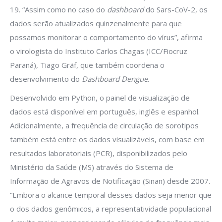
19. “Assim como no caso do
dashboard
do Sars-CoV-2, os
dados serão atualizados quinzenalmente para que
possamos monitorar o comportamento do vírus”, afirma
o virologista do Instituto Carlos Chagas (ICC/Fiocruz
Paraná), Tiago Gräf, que também coordena o
desenvolvimento do
Dashboard Dengue
.
Desenvolvido em Python, o painel de visualização de
dados está disponível em português, inglês e espanhol.
Adicionalmente, a frequência de circulação de sorotipos
também está entre os dados visualizáveis, com base em
resultados laboratoriais (PCR), disponibilizados pelo
Ministério da Saúde (MS) através do Sistema de
Informação de Agravos de Notificação (Sinan) desde 2007.
“Embora o alcance temporal desses dados seja menor que
o dos dados genômicos, a representatividade populacional