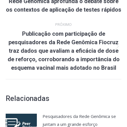
Post
post:
Rede Genômica aprofunda o debate sobre
anterior:
os contextos de aplicação de testes rápidos
PRÓXIMO
Publicação com participação de
pesquisadores da Rede Genômica Fiocruz
Próximo
traz dados que avaliam a eficácia de dose
post:
de reforço, corroborando a importância do
esquema vacinal mais adotado no Brasil
Relacionadas
Pesquisadores da Rede Genômica se
juntam a um grande esforço