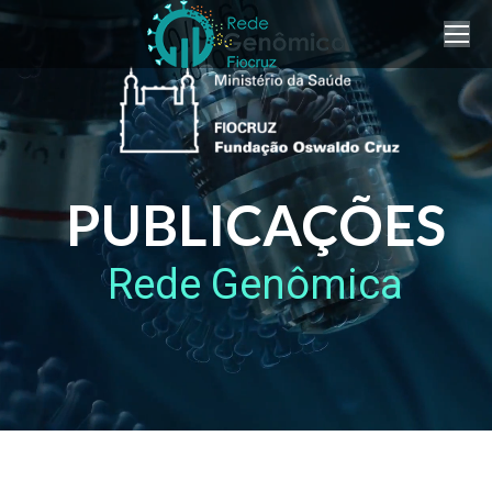
PUBLICAÇÕES
Rede Genômica