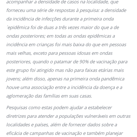
acompanhar a densidade de casos na localidade, que
forneceu uma série de respostas à pesquisa: a densidade
da incidência de infecções durante a primeira onda
´epidêmica foi de duas a três vezes maior do que a de
ondas posteriores; em todas as ondas epidêmicas a
incidência em crianças foi mais baixa do que em pessoas
mais velhas, exceto para pessoas idosas em ondas
posteriores, quando o patamar de 90% de vacinação para
este grupo foi atingido mas não para faixas etárias mais
jovens; além disso, apenas na primeira onda pandêmica
houve uma associação entre a incidência da doença e a
aglomeração das famílias em suas casas.
Pesquisas como estas podem ajudar a estabelecer
diretrizes para atender a populações vulneráveis em outras
localidades e países, além de fornecer dados sobre a
eficácia de campanhas de vacinação e também planejar