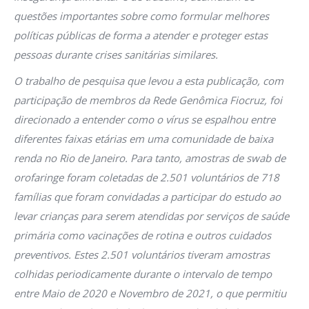
questões importantes sobre como formular melhores
políticas públicas de forma a atender e proteger estas
pessoas durante crises sanitárias similares.
O trabalho de pesquisa que levou a esta publicação, com
participação de membros da Rede Genômica Fiocruz, foi
direcionado a entender como o vírus se espalhou entre
diferentes faixas etárias em uma comunidade de baixa
renda no Rio de Janeiro. Para tanto, amostras de swab de
orofaringe foram coletadas de 2.501 voluntários de 718
famílias que foram convidadas a participar do estudo ao
levar crianças para serem atendidas por serviços de saúde
primária como vacinações de rotina e outros cuidados
preventivos. Estes 2.501 voluntários tiveram amostras
colhidas periodicamente durante o intervalo de tempo
entre Maio de 2020 e Novembro de 2021, o que permitiu