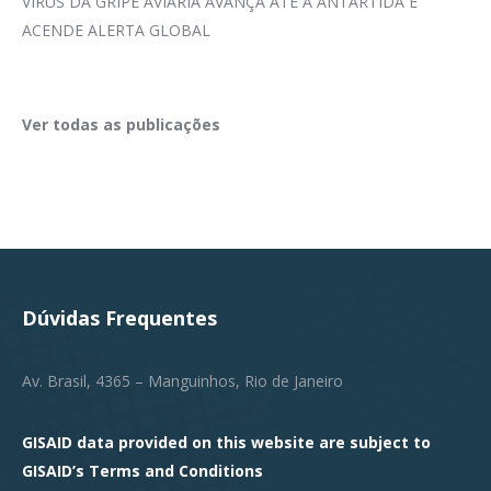
VÍRUS DA GRIPE AVIÁRIA AVANÇA ATÉ A ANTÁRTIDA E
ACENDE ALERTA GLOBAL
Ver todas as publicações
Dúvidas Frequentes
Av. Brasil, 4365 – Manguinhos, Rio de Janeiro
GISAID data provided on this website are subject to
GISAID’s
Terms and Conditions