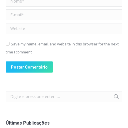
E-mail *
Website
Save my name, email, and website in this browser for the next
time I comment.
Postar Comentário
Search:
Últimas Publicações