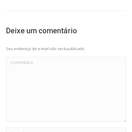
Deixe um comentário
Seu endereço de e-mail não será publicado.
Comentário
Nome *