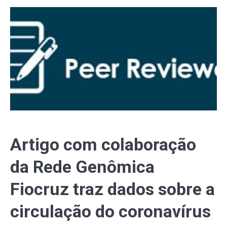
Artigo com colaboração
da Rede Genômica
Fiocruz traz dados sobre a
circulação do coronavírus