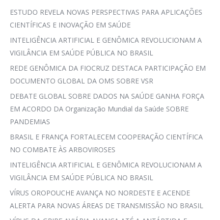
ESTUDO REVELA NOVAS PERSPECTIVAS PARA APLICAÇÕES
CIENTÍFICAS E INOVAÇÃO EM SAÚDE
INTELIGÊNCIA ARTIFICIAL E GENÔMICA REVOLUCIONAM A
VIGILÂNCIA EM SAÚDE PÚBLICA NO BRASIL
REDE GENÔMICA DA FIOCRUZ DESTACA PARTICIPAÇÃO EM
DOCUMENTO GLOBAL DA OMS SOBRE VSR
DEBATE GLOBAL SOBRE DADOS NA SAÚDE GANHA FORÇA
EM ACORDO DA Organização Mundial da Saúde SOBRE
PANDEMIAS
BRASIL E FRANÇA FORTALECEM COOPERAÇÃO CIENTÍFICA
NO COMBATE ÀS ARBOVIROSES
INTELIGÊNCIA ARTIFICIAL E GENÔMICA REVOLUCIONAM A
VIGILÂNCIA EM SAÚDE PÚBLICA NO BRASIL
VÍRUS OROPOUCHE AVANÇA NO NORDESTE E ACENDE
ALERTA PARA NOVAS ÁREAS DE TRANSMISSÃO NO BRASIL