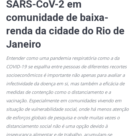
SARS-CoV-2 em
comunidade de baixa-
renda da cidade do Rio de
Janeiro
Entender como uma pandemia respiratória como a da
COVID-19 se espalha entre pessoas de diferentes recortes
socioeconômicos é importante não apenas para avaliar a
infectividade da doença em si, mas também a eficácia de
medidas de contenção como o distanciamento e a
vacinação. Especialmente em comunidades vivendo em
situação de vulnerabilidade social, onde há menos atenção
de esforços globais de pesquisa e onde muitas vezes o
distanciamento social não é uma opção devido à
insegurança alimentar e de trabalho, acumulam-se