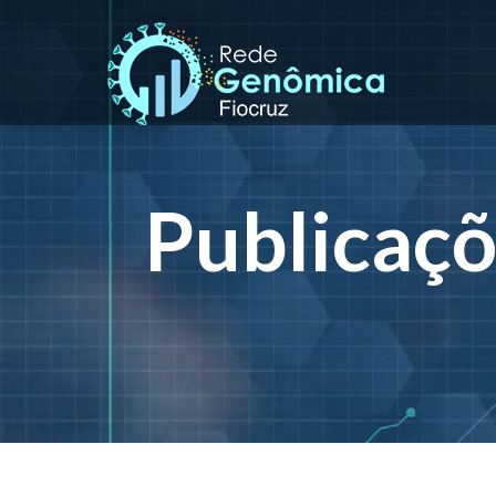
Publicaç