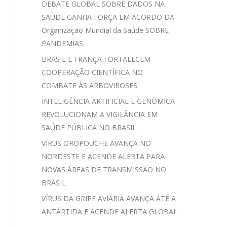
DEBATE GLOBAL SOBRE DADOS NA
SAÚDE GANHA FORÇA EM ACORDO DA
Organização Mundial da Saúde SOBRE
PANDEMIAS
BRASIL E FRANÇA FORTALECEM
COOPERAÇÃO CIENTÍFICA NO
COMBATE ÀS ARBOVIROSES
INTELIGÊNCIA ARTIFICIAL E GENÔMICA
REVOLUCIONAM A VIGILÂNCIA EM
SAÚDE PÚBLICA NO BRASIL
VÍRUS OROPOUCHE AVANÇA NO
NORDESTE E ACENDE ALERTA PARA
NOVAS ÁREAS DE TRANSMISSÃO NO
BRASIL
VÍRUS DA GRIPE AVIÁRIA AVANÇA ATÉ A
ANTÁRTIDA E ACENDE ALERTA GLOBAL