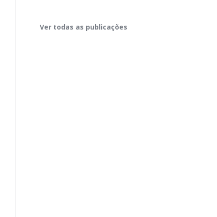
Ver todas as publicações