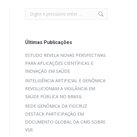
Search:
Últimas Publicações
ESTUDO REVELA NOVAS PERSPECTIVAS
PARA APLICAÇÕES CIENTÍFICAS E
INOVAÇÃO EM SAÚDE
INTELIGÊNCIA ARTIFICIAL E GENÔMICA
REVOLUCIONAM A VIGILÂNCIA EM
SAÚDE PÚBLICA NO BRASIL
REDE GENÔMICA DA FIOCRUZ
DESTACA PARTICIPAÇÃO EM
DOCUMENTO GLOBAL DA OMS SOBRE
VSR