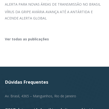
ALERTA PARA NOVAS ÁREAS DE TRANSMISSÃO NO BRASIL
VÍRUS DA GRIPE AVIÁRIA AVANÇA ATÉ A ANTÁRTIDA E
ACENDE ALERTA GLOBAL
Ver todas as publicações
Dúvidas Frequentes
Av. Brasil, 4365 – Manguinhos, Rio de Janeiro