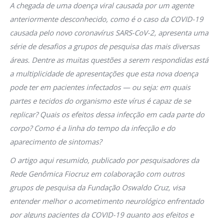
A chegada de uma doença viral causada por um agente
anteriormente desconhecido, como é o caso da COVID-19
causada pelo novo coronavírus SARS-CoV-2, apresenta uma
série de desafios a grupos de pesquisa das mais diversas
áreas. Dentre as muitas questões a serem respondidas está
a multiplicidade de apresentações que esta nova doença
pode ter em pacientes infectados — ou seja: em quais
partes e tecidos do organismo este vírus é capaz de se
replicar? Quais os efeitos dessa infecção em cada parte do
corpo? Como é a linha do tempo da infecção e do
aparecimento de sintomas?
O artigo aqui resumido, publicado por pesquisadores da
Rede Genômica Fiocruz em colaboração com outros
grupos de pesquisa da Fundação Oswaldo Cruz, visa
entender melhor o acometimento neurológico enfrentado
por alguns pacientes da COVID-19 quanto aos efeitos e