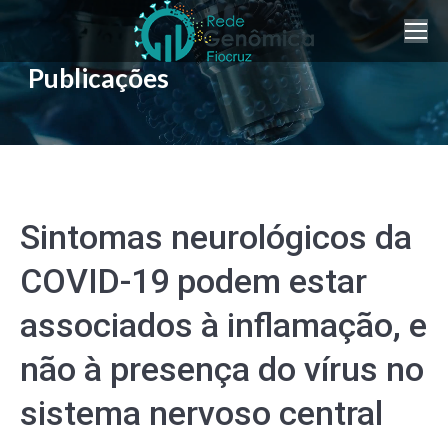
Publicações
Sintomas neurológicos da
COVID-19 podem estar
associados à inflamação, e
não à presença do vírus no
sistema nervoso central