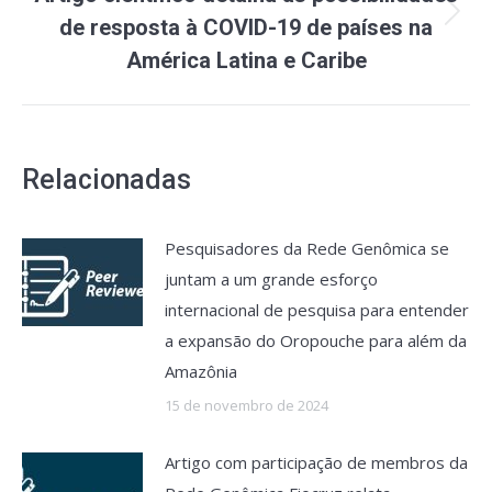
Próximo
de resposta à COVID-19 de países na
post:
América Latina e Caribe
Relacionadas
Pesquisadores da Rede Genômica se
juntam a um grande esforço
internacional de pesquisa para entender
a expansão do Oropouche para além da
Amazônia
15 de novembro de 2024
Artigo com participação de membros da