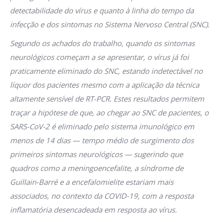
detectabilidade do vírus e quanto à linha do tempo da
infecção e dos sintomas no Sistema Nervoso Central (SNC).
Segundo os achados do trabalho, quando os sintomas
neurológicos começam a se apresentar, o vírus já foi
praticamente eliminado do SNC, estando indetectável no
líquor dos pacientes mesmo com a aplicação da técnica
altamente sensível de RT-PCR. Estes resultados permitem
traçar a hipótese de que, ao chegar ao SNC de pacientes, o
SARS-CoV-2 é eliminado pelo sistema imunológico em
menos de 14 dias — tempo médio de surgimento dos
primeiros sintomas neurológicos — sugerindo que
quadros como a meningoencefalite, a síndrome de
Guillain-Barré e a encefalomielite estariam mais
associados, no contexto da COVID-19, com a resposta
inflamatória desencadeada em resposta ao vírus.