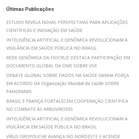
Últimas Publicações
ESTUDO REVELA NOVAS PERSPECTIVAS PARA APLICAÇÕES
CIENTÍFICAS E INOVAÇÃO EM SAÚDE
INTELIGÊNCIA ARTIFICIAL E GENÔMICA REVOLUCIONAM A
VIGILÂNCIA EM SAÚDE PÚBLICA NO BRASIL
REDE GENÔMICA DA FIOCRUZ DESTACA PARTICIPAÇÃO EM
DOCUMENTO GLOBAL DA OMS SOBRE VSR
DEBATE GLOBAL SOBRE DADOS NA SAÚDE GANHA FORÇA
EM ACORDO DA Organização Mundial da Saúde SOBRE
PANDEMIAS
BRASIL E FRANÇA FORTALECEM COOPERAÇÃO CIENTÍFICA
NO COMBATE ÀS ARBOVIROSES
INTELIGÊNCIA ARTIFICIAL E GENÔMICA REVOLUCIONAM A
VIGILÂNCIA EM SAÚDE PÚBLICA NO BRASIL
VÍRUS OROPOUCHE AVANÇA NO NORDESTE E ACENDE