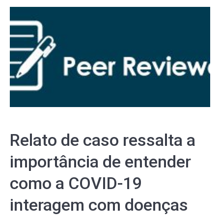
Relato de caso ressalta a
importância de entender
como a COVID-19
interagem com doenças