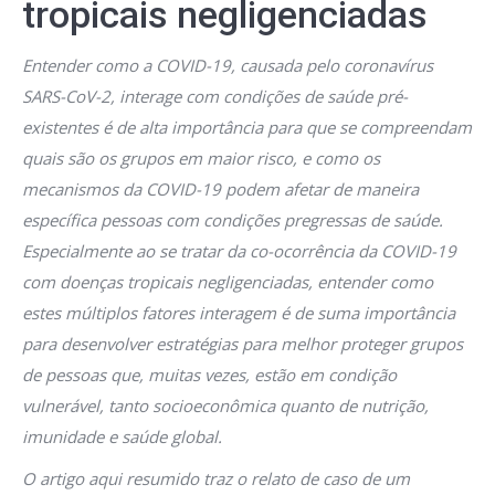
tropicais negligenciadas
Entender como a COVID-19, causada pelo coronavírus
SARS-CoV-2, interage com condições de saúde pré-
existentes é de alta importância para que se compreendam
quais são os grupos em maior risco, e como os
mecanismos da COVID-19 podem afetar de maneira
específica pessoas com condições pregressas de saúde.
Especialmente ao se tratar da co-ocorrência da COVID-19
com doenças tropicais negligenciadas, entender como
estes múltiplos fatores interagem é de suma importância
para desenvolver estratégias para melhor proteger grupos
de pessoas que, muitas vezes, estão em condição
vulnerável, tanto socioeconômica quanto de nutrição,
imunidade e saúde global.
O artigo aqui resumido traz o relato de caso de um