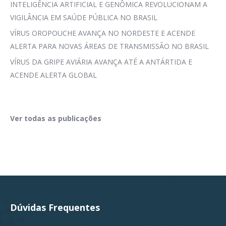
INTELIGÊNCIA ARTIFICIAL E GENÔMICA REVOLUCIONAM A
VIGILÂNCIA EM SAÚDE PÚBLICA NO BRASIL
VÍRUS OROPOUCHE AVANÇA NO NORDESTE E ACENDE
ALERTA PARA NOVAS ÁREAS DE TRANSMISSÃO NO BRASIL
VÍRUS DA GRIPE AVIÁRIA AVANÇA ATÉ A ANTÁRTIDA E
ACENDE ALERTA GLOBAL
Ver todas as publicações
Dúvidas Frequentes