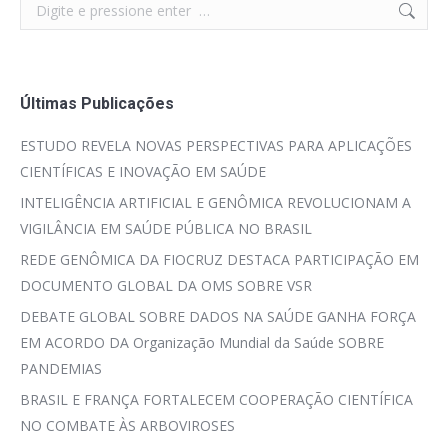
Search:
Últimas Publicações
ESTUDO REVELA NOVAS PERSPECTIVAS PARA APLICAÇÕES
CIENTÍFICAS E INOVAÇÃO EM SAÚDE
INTELIGÊNCIA ARTIFICIAL E GENÔMICA REVOLUCIONAM A
VIGILÂNCIA EM SAÚDE PÚBLICA NO BRASIL
REDE GENÔMICA DA FIOCRUZ DESTACA PARTICIPAÇÃO EM
DOCUMENTO GLOBAL DA OMS SOBRE VSR
DEBATE GLOBAL SOBRE DADOS NA SAÚDE GANHA FORÇA
EM ACORDO DA Organização Mundial da Saúde SOBRE
PANDEMIAS
BRASIL E FRANÇA FORTALECEM COOPERAÇÃO CIENTÍFICA
NO COMBATE ÀS ARBOVIROSES