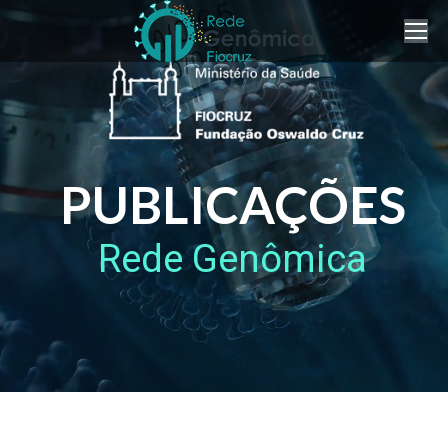
PUBLICAÇÕES
Rede Genômica