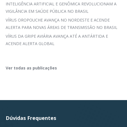
INTELIGÊNCIA ARTIFICIAL E GENÔMICA REVOLUCIONAM A
VIGILÂNCIA EM SAÚDE PÚBLICA NO BRASIL
VÍRUS OROPOUCHE AVANÇA NO NORDESTE E ACENDE
ALERTA PARA NOVAS ÁREAS DE TRANSMISSÃO NO BRASIL
VÍRUS DA GRIPE AVIÁRIA AVANÇA ATÉ A ANTÁRTIDA E
ACENDE ALERTA GLOBAL
Ver todas as publicações
Dúvidas Frequentes