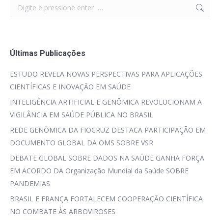
Search:
Últimas Publicações
ESTUDO REVELA NOVAS PERSPECTIVAS PARA APLICAÇÕES
CIENTÍFICAS E INOVAÇÃO EM SAÚDE
INTELIGÊNCIA ARTIFICIAL E GENÔMICA REVOLUCIONAM A
VIGILÂNCIA EM SAÚDE PÚBLICA NO BRASIL
REDE GENÔMICA DA FIOCRUZ DESTACA PARTICIPAÇÃO EM
DOCUMENTO GLOBAL DA OMS SOBRE VSR
DEBATE GLOBAL SOBRE DADOS NA SAÚDE GANHA FORÇA
EM ACORDO DA Organização Mundial da Saúde SOBRE
PANDEMIAS
BRASIL E FRANÇA FORTALECEM COOPERAÇÃO CIENTÍFICA
NO COMBATE ÀS ARBOVIROSES