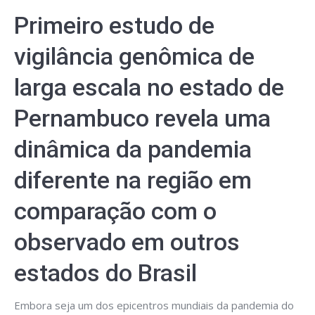
Primeiro estudo de
vigilância genômica de
larga escala no estado de
Pernambuco revela uma
dinâmica da pandemia
diferente na região em
comparação com o
observado em outros
estados do Brasil
Embora seja um dos epicentros mundiais da pandemia do