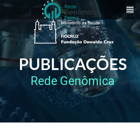
PUBLICAÇÕES
Rede Genômica