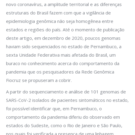
novo coronavírus, a amplitude territorial e as diferenças
estruturais do Brasil fazem com que a vigilância de
epidemiologia genômica não seja homogênea entre
estados e regiões do país. Até o momento de publicação
deste artigo, em dezembro de 2020, poucos genomas
haviam sido sequenciados no estado de Pernambuco, a
sexta Unidade Federativa mais afetada do Brasil, um
buraco no conhecimento acerca do comportamento da
pandemia que os pesquisadores da Rede Genômica
Fiocruz se propuseram a cobrir.
A partir do sequenciamento e análise de 101 genomas de
SARS-CoV-2 isolados de pacientes sintomáticos no estado,
foi possível identificar que, em Pernambuco, o
comportamento da pandemia diferiu do observado em
estados do Sudeste, como o Rio de Janeiro e São Paulo,
nos quais foi verificada a presença de uma linhagem