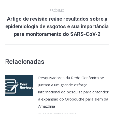
PRÓXIMO
Artigo de revisão reúne resultados sobre a
Próximo
epidemiologia de esgotos e sua importância
post:
para monitoramento do SARS-CoV-2
Relacionadas
Pesquisadores da Rede Genômica se
juntam a um grande esforço
internacional de pesquisa para entender
a expansão do Oropouche para além da
Amazônia