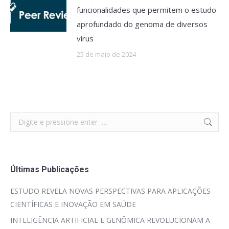
funcionalidades que permitem o estudo
aprofundado do genoma de diversos
vírus
25 de maio de 2024
Search:
Últimas Publicações
ESTUDO REVELA NOVAS PERSPECTIVAS PARA APLICAÇÕES
CIENTÍFICAS E INOVAÇÃO EM SAÚDE
INTELIGÊNCIA ARTIFICIAL E GENÔMICA REVOLUCIONAM A