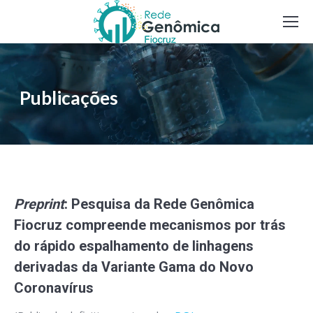
Publicações
Preprint
: Pesquisa da Rede Genômica
Fiocruz compreende mecanismos por trás
do rápido espalhamento de linhagens
derivadas da Variante Gama do Novo
Coronavírus