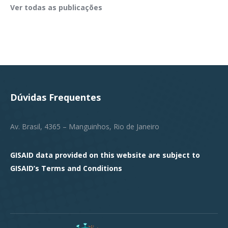
Ver todas as publicações
Dúvidas Frequentes
Av. Brasil, 4365 – Manguinhos, Rio de Janeiro
GISAID data provided on this website are subject to
GISAID’s
Terms and Conditions