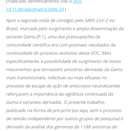
(Publicado definitivamente sob o
DOI:
10.1128/spectrum.02366-21
)
Após a segunda onda de contágio pelo SARS-CoV-2 no
Brasil, marcada pelo surgimento e ampla disseminação da
variante Gama (P.1), uma das preocupações da
comunidade científica era com possíveis resultados da
continuidade do processo evolutivo desta VOC. Mais
especificamente, a possibilidade do surgimento de novos
mecanismos que tornassem amostras derivadas da Gama
mais transmissíveis, infectivas ou mais eficazes no
processo de escape da ação de anticorpos neutralizantes
reforçaram a importância da vigilância continuada da
Gama e variantes derivadas. O presente trabalho,
publicado na forma de pre-print (ou seja, sem o processo
de revisão independente por outros grupos de pesquisa) é
derivado da análise dos genomas de 1188 amostras do