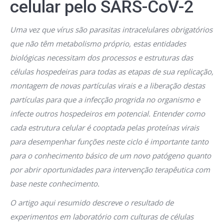
celular pelo SARS-CoV-2
Uma vez que vírus são parasitas intracelulares obrigatórios
que não têm metabolismo próprio, estas entidades
biológicas necessitam dos processos e estruturas das
células hospedeiras para todas as etapas de sua replicação,
montagem de novas partículas virais e a liberação destas
partículas para que a infecção progrida no organismo e
infecte outros hospedeiros em potencial. Entender como
cada estrutura celular é cooptada pelas proteínas virais
para desempenhar funções neste ciclo é importante tanto
para o conhecimento básico de um novo patógeno quanto
por abrir oportunidades para intervenção terapêutica com
base neste conhecimento.
O artigo aqui resumido descreve o resultado de
experimentos em laboratório com culturas de células