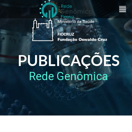
PUBLICAÇÕES
Rede Genômica