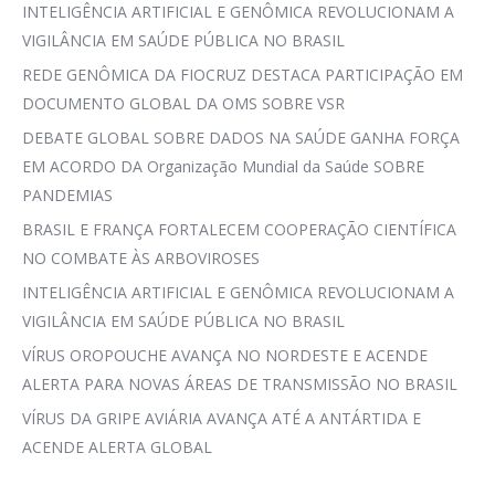
INTELIGÊNCIA ARTIFICIAL E GENÔMICA REVOLUCIONAM A
VIGILÂNCIA EM SAÚDE PÚBLICA NO BRASIL
REDE GENÔMICA DA FIOCRUZ DESTACA PARTICIPAÇÃO EM
DOCUMENTO GLOBAL DA OMS SOBRE VSR
DEBATE GLOBAL SOBRE DADOS NA SAÚDE GANHA FORÇA
EM ACORDO DA Organização Mundial da Saúde SOBRE
PANDEMIAS
BRASIL E FRANÇA FORTALECEM COOPERAÇÃO CIENTÍFICA
NO COMBATE ÀS ARBOVIROSES
INTELIGÊNCIA ARTIFICIAL E GENÔMICA REVOLUCIONAM A
VIGILÂNCIA EM SAÚDE PÚBLICA NO BRASIL
VÍRUS OROPOUCHE AVANÇA NO NORDESTE E ACENDE
ALERTA PARA NOVAS ÁREAS DE TRANSMISSÃO NO BRASIL
VÍRUS DA GRIPE AVIÁRIA AVANÇA ATÉ A ANTÁRTIDA E
ACENDE ALERTA GLOBAL