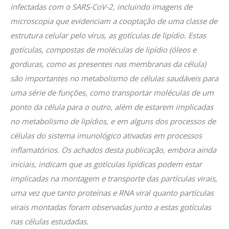
infectadas com o SARS-CoV-2, incluindo imagens de
microscopia que evidenciam a cooptação de uma classe de
estrutura celular pelo vírus, as gotículas de lipídio. Estas
gotículas, compostas de moléculas de lipídio (óleos e
gorduras, como as presentes nas membranas da célula)
são importantes no metabolismo de células saudáveis para
uma série de funções, como transportar moléculas de um
ponto da célula para o outro, além de estarem implicadas
no metabolismo de lipídios, e em alguns dos processos de
células do sistema imunológico ativadas em processos
inflamatórios. Os achados desta publicação, embora ainda
iniciais, indicam que as gotículas lipídicas podem estar
implicadas na montagem e transporte das partículas virais,
uma vez que tanto proteínas e RNA viral quanto partículas
virais montadas foram observadas junto a estas gotículas
nas células estudadas.