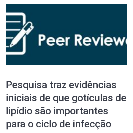
Pesquisa traz evidências
iniciais de que gotículas de
lipídio são importantes
para o ciclo de infecção