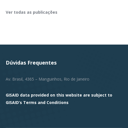
Ver todas as publicações
Dúvidas Frequentes
Av. Brasil, 4365 – Manguinhos, Rio de Janeiro
GISAID data provided on this website are subject to
GISAID’s
Terms and Conditions