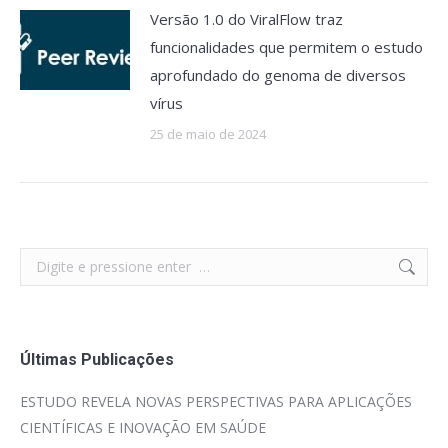
Versão 1.0 do ViralFlow traz
funcionalidades que permitem o estudo
aprofundado do genoma de diversos
vírus
25 de maio de 2024
Search:
Últimas Publicações
ESTUDO REVELA NOVAS PERSPECTIVAS PARA APLICAÇÕES
CIENTÍFICAS E INOVAÇÃO EM SAÚDE