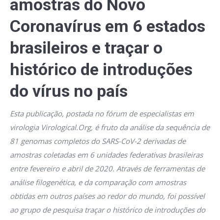
amostras do Novo
Coronavírus em 6 estados
brasileiros e traçar o
histórico de introduções
do vírus no país
Esta publicação, postada no fórum de especialistas em
virologia Virological.Org, é fruto da análise da sequência de
81 genomas completos do SARS-CoV-2 derivadas de
amostras coletadas em 6 unidades federativas brasileiras
entre fevereiro e abril de 2020. Através de ferramentas de
análise filogenética, e da comparação com amostras
obtidas em outros países ao redor do mundo, foi possível
ao grupo de pesquisa traçar o histórico de introduções do