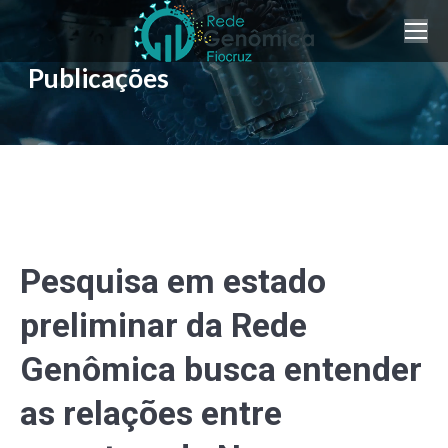
Publicações
Pesquisa em estado
preliminar da Rede
Genômica busca entender
as relações entre