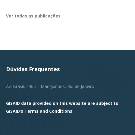
Ver todas as publicações
Dúvidas Frequentes
Av. Brasil, 4365 – Manguinhos, Rio de Janeiro
GISAID data provided on this website are subject to
GISAID’s
Terms and Conditions