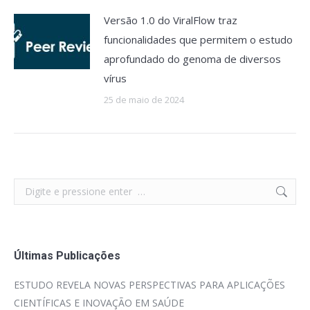
Versão 1.0 do ViralFlow traz
funcionalidades que permitem o estudo
aprofundado do genoma de diversos
vírus
25 de maio de 2024
Search:
Últimas Publicações
ESTUDO REVELA NOVAS PERSPECTIVAS PARA APLICAÇÕES
CIENTÍFICAS E INOVAÇÃO EM SAÚDE