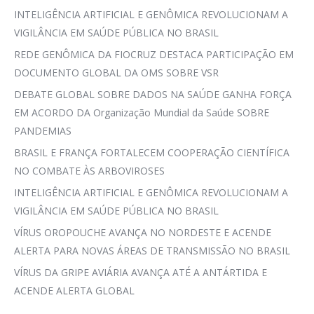
INTELIGÊNCIA ARTIFICIAL E GENÔMICA REVOLUCIONAM A
VIGILÂNCIA EM SAÚDE PÚBLICA NO BRASIL
REDE GENÔMICA DA FIOCRUZ DESTACA PARTICIPAÇÃO EM
DOCUMENTO GLOBAL DA OMS SOBRE VSR
DEBATE GLOBAL SOBRE DADOS NA SAÚDE GANHA FORÇA
EM ACORDO DA Organização Mundial da Saúde SOBRE
PANDEMIAS
BRASIL E FRANÇA FORTALECEM COOPERAÇÃO CIENTÍFICA
NO COMBATE ÀS ARBOVIROSES
INTELIGÊNCIA ARTIFICIAL E GENÔMICA REVOLUCIONAM A
VIGILÂNCIA EM SAÚDE PÚBLICA NO BRASIL
VÍRUS OROPOUCHE AVANÇA NO NORDESTE E ACENDE
ALERTA PARA NOVAS ÁREAS DE TRANSMISSÃO NO BRASIL
VÍRUS DA GRIPE AVIÁRIA AVANÇA ATÉ A ANTÁRTIDA E
ACENDE ALERTA GLOBAL