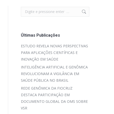
Search:
Últimas Publicações
ESTUDO REVELA NOVAS PERSPECTIVAS
PARA APLICAÇÕES CIENTÍFICAS E
INOVAÇÃO EM SAÚDE
INTELIGÊNCIA ARTIFICIAL E GENÔMICA
REVOLUCIONAM A VIGILÂNCIA EM
SAÚDE PÚBLICA NO BRASIL
REDE GENÔMICA DA FIOCRUZ
DESTACA PARTICIPAÇÃO EM
DOCUMENTO GLOBAL DA OMS SOBRE
VSR