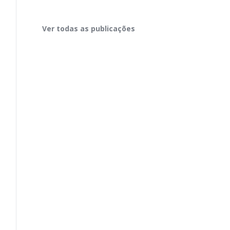
Ver todas as publicações