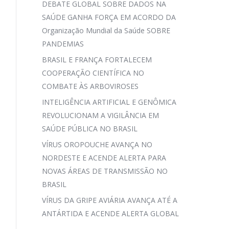
DEBATE GLOBAL SOBRE DADOS NA
SAÚDE GANHA FORÇA EM ACORDO DA
Organização Mundial da Saúde SOBRE
PANDEMIAS
BRASIL E FRANÇA FORTALECEM
COOPERAÇÃO CIENTÍFICA NO
COMBATE ÀS ARBOVIROSES
INTELIGÊNCIA ARTIFICIAL E GENÔMICA
REVOLUCIONAM A VIGILÂNCIA EM
SAÚDE PÚBLICA NO BRASIL
VÍRUS OROPOUCHE AVANÇA NO
NORDESTE E ACENDE ALERTA PARA
NOVAS ÁREAS DE TRANSMISSÃO NO
BRASIL
VÍRUS DA GRIPE AVIÁRIA AVANÇA ATÉ A
ANTÁRTIDA E ACENDE ALERTA GLOBAL