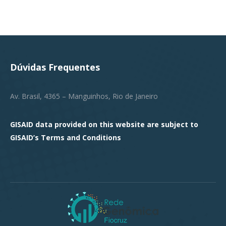
Dúvidas Frequentes
Av. Brasil, 4365 – Manguinhos, Rio de Janeiro
GISAID data provided on this website are subject to
GISAID’s
Terms and Conditions