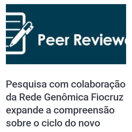
Pesquisa com colaboração
da Rede Genômica Fiocruz
expande a compreensão
sobre o ciclo do novo