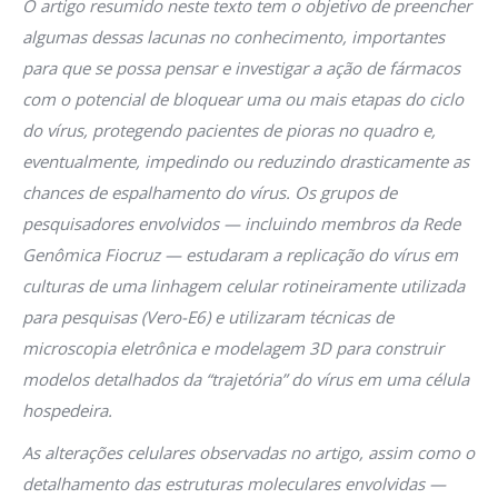
O artigo resumido neste texto tem o objetivo de preencher
algumas dessas lacunas no conhecimento, importantes
para que se possa pensar e investigar a ação de fármacos
com o potencial de bloquear uma ou mais etapas do ciclo
do vírus, protegendo pacientes de pioras no quadro e,
eventualmente, impedindo ou reduzindo drasticamente as
chances de espalhamento do vírus. Os grupos de
pesquisadores envolvidos — incluindo membros da Rede
Genômica Fiocruz — estudaram a replicação do vírus em
culturas de uma linhagem celular rotineiramente utilizada
para pesquisas (Vero-E6) e utilizaram técnicas de
microscopia eletrônica e modelagem 3D para construir
modelos detalhados da “trajetória” do vírus em uma célula
hospedeira.
As alterações celulares observadas no artigo, assim como o
detalhamento das estruturas moleculares envolvidas —