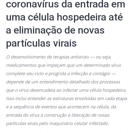
coronavírus da entrada em
uma célula hospedeira até
a eliminação de novas
partículas virais
O desenvolvimento de terapias antivirais — ou seja,
medicamentos que impeçam que um determinado vírus
complete seu ciclo e progrida a infecção e contágio —
depende de um entendimento detalhado dos processos
que o vírus desencadeia ao infectar uma célula hospedeira.
Isso inclui entender as estruturas envolvidas em cada etapa
e a sequência de eventos que acontecem na célula, da
entrada do vírus à construção e liberação de novas
partículas virais pelo maquinário celular infectado.