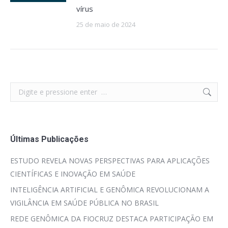
vírus
25 de maio de 2024
Search:
Últimas Publicações
ESTUDO REVELA NOVAS PERSPECTIVAS PARA APLICAÇÕES
CIENTÍFICAS E INOVAÇÃO EM SAÚDE
INTELIGÊNCIA ARTIFICIAL E GENÔMICA REVOLUCIONAM A
VIGILÂNCIA EM SAÚDE PÚBLICA NO BRASIL
REDE GENÔMICA DA FIOCRUZ DESTACA PARTICIPAÇÃO EM