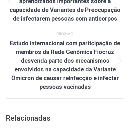
post:
aprendizados importantes sobre a
Post
capacidade de Variantes de Preocupação
anterior:
de infectarem pessoas com anticorpos
PRÓXIMO
Estudo internacional com participação de
membros da Rede Genômica Fiocruz
desvenda parte dos mecanismos
Próximo
envolvidos na capacidade da Variante
post:
Ômicron de causar reinfecção e infectar
pessoas vacinadas
Relacionadas