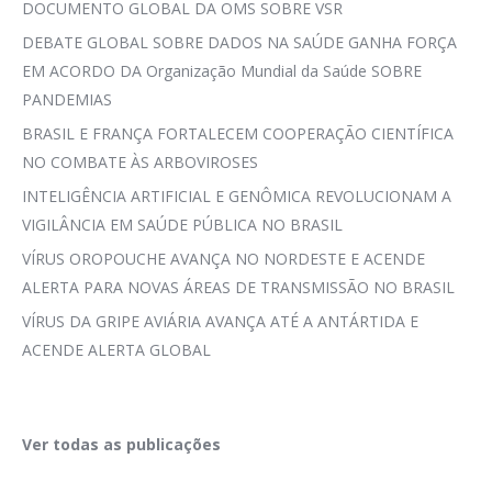
DOCUMENTO GLOBAL DA OMS SOBRE VSR
DEBATE GLOBAL SOBRE DADOS NA SAÚDE GANHA FORÇA
EM ACORDO DA Organização Mundial da Saúde SOBRE
PANDEMIAS
BRASIL E FRANÇA FORTALECEM COOPERAÇÃO CIENTÍFICA
NO COMBATE ÀS ARBOVIROSES
INTELIGÊNCIA ARTIFICIAL E GENÔMICA REVOLUCIONAM A
VIGILÂNCIA EM SAÚDE PÚBLICA NO BRASIL
VÍRUS OROPOUCHE AVANÇA NO NORDESTE E ACENDE
ALERTA PARA NOVAS ÁREAS DE TRANSMISSÃO NO BRASIL
VÍRUS DA GRIPE AVIÁRIA AVANÇA ATÉ A ANTÁRTIDA E
ACENDE ALERTA GLOBAL
Ver todas as publicações