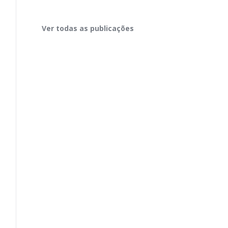
Ver todas as publicações