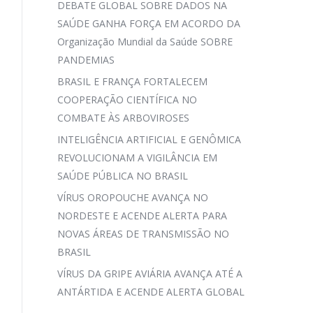
DEBATE GLOBAL SOBRE DADOS NA
SAÚDE GANHA FORÇA EM ACORDO DA
Organização Mundial da Saúde SOBRE
PANDEMIAS
BRASIL E FRANÇA FORTALECEM
COOPERAÇÃO CIENTÍFICA NO
COMBATE ÀS ARBOVIROSES
INTELIGÊNCIA ARTIFICIAL E GENÔMICA
REVOLUCIONAM A VIGILÂNCIA EM
SAÚDE PÚBLICA NO BRASIL
VÍRUS OROPOUCHE AVANÇA NO
NORDESTE E ACENDE ALERTA PARA
NOVAS ÁREAS DE TRANSMISSÃO NO
BRASIL
VÍRUS DA GRIPE AVIÁRIA AVANÇA ATÉ A
ANTÁRTIDA E ACENDE ALERTA GLOBAL