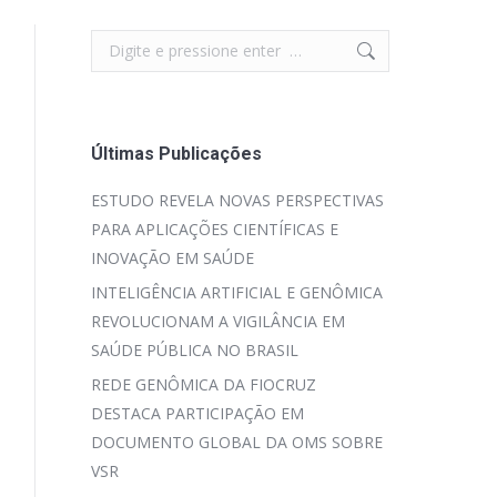
Search:
Últimas Publicações
ESTUDO REVELA NOVAS PERSPECTIVAS
PARA APLICAÇÕES CIENTÍFICAS E
INOVAÇÃO EM SAÚDE
INTELIGÊNCIA ARTIFICIAL E GENÔMICA
REVOLUCIONAM A VIGILÂNCIA EM
SAÚDE PÚBLICA NO BRASIL
REDE GENÔMICA DA FIOCRUZ
DESTACA PARTICIPAÇÃO EM
DOCUMENTO GLOBAL DA OMS SOBRE
VSR