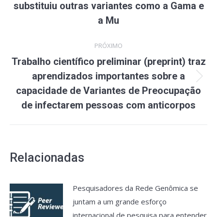
anterior:
substituiu outras variantes como a Gama e
a Mu
PRÓXIMO
Trabalho científico preliminar (preprint) traz
aprendizados importantes sobre a
Próximo
capacidade de Variantes de Preocupação
post:
de infectarem pessoas com anticorpos
Relacionadas
Pesquisadores da Rede Genômica se
juntam a um grande esforço
internacional de pesquisa para entender