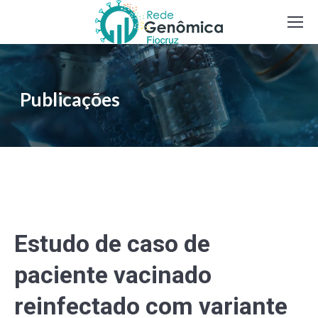
Publicações
Estudo de caso de
paciente vacinado
reinfectado com variante