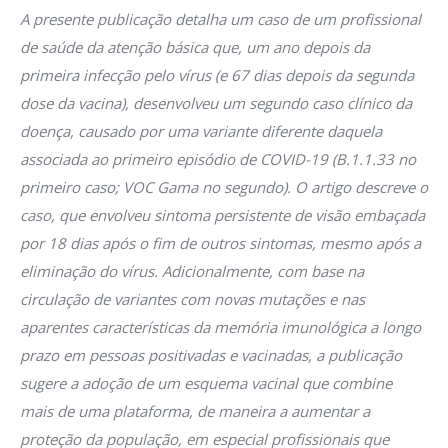
A presente publicação detalha um caso de um profissional
de saúde da atenção básica que, um ano depois da
primeira infecção pelo vírus (e 67 dias depois da segunda
dose da vacina), desenvolveu um segundo caso clínico da
doença, causado por uma variante diferente daquela
associada ao primeiro episódio de COVID-19 (B.1.1.33 no
primeiro caso; VOC Gama no segundo). O artigo descreve o
caso, que envolveu sintoma persistente de visão embaçada
por 18 dias após o fim de outros sintomas, mesmo após a
eliminação do vírus. Adicionalmente, com base na
circulação de variantes com novas mutações e nas
aparentes características da memória imunológica a longo
prazo em pessoas positivadas e vacinadas, a publicação
sugere a adoção de um esquema vacinal que combine
mais de uma plataforma, de maneira a aumentar a
proteção da população, em especial profissionais que