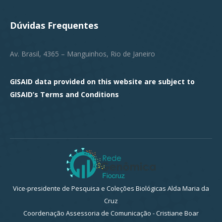
Dúvidas Frequentes
Av. Brasil, 4365 – Manguinhos, Rio de Janeiro
GISAID data provided on this website are subject to
GISAID’s
Terms and Conditions
Vice-presidente de Pesquisa e Coleções Biológicas Alda Maria da
Cruz
Coordenação Assessoria de Comunicação - Cristiane Boar