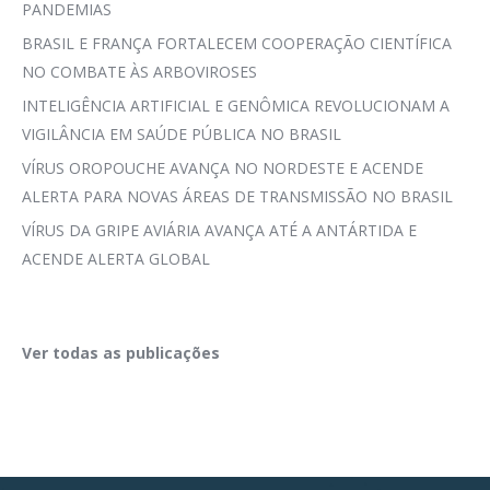
PANDEMIAS
BRASIL E FRANÇA FORTALECEM COOPERAÇÃO CIENTÍFICA
NO COMBATE ÀS ARBOVIROSES
INTELIGÊNCIA ARTIFICIAL E GENÔMICA REVOLUCIONAM A
VIGILÂNCIA EM SAÚDE PÚBLICA NO BRASIL
VÍRUS OROPOUCHE AVANÇA NO NORDESTE E ACENDE
ALERTA PARA NOVAS ÁREAS DE TRANSMISSÃO NO BRASIL
VÍRUS DA GRIPE AVIÁRIA AVANÇA ATÉ A ANTÁRTIDA E
ACENDE ALERTA GLOBAL
Ver todas as publicações