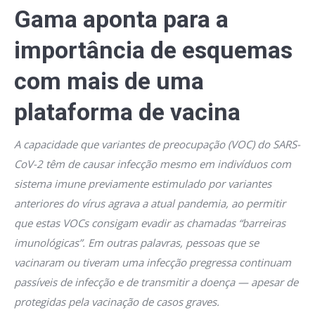
Gama aponta para a
importância de esquemas
com mais de uma
plataforma de vacina
A capacidade que variantes de preocupação (VOC) do SARS-
CoV-2 têm de causar infecção mesmo em indivíduos com
sistema imune previamente estimulado por variantes
anteriores do vírus agrava a atual pandemia, ao permitir
que estas VOCs consigam evadir as chamadas “barreiras
imunológicas”. Em outras palavras, pessoas que se
vacinaram ou tiveram uma infecção pregressa continuam
passíveis de infecção e de transmitir a doença — apesar de
protegidas pela vacinação de casos graves.