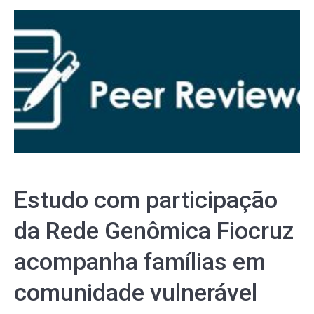
Estudo com participação
da Rede Genômica Fiocruz
acompanha famílias em
comunidade vulnerável