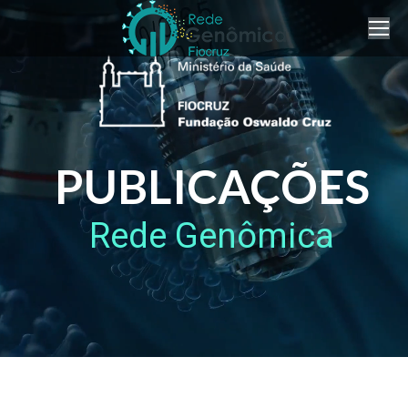
PUBLICAÇÕES
Rede Genômica