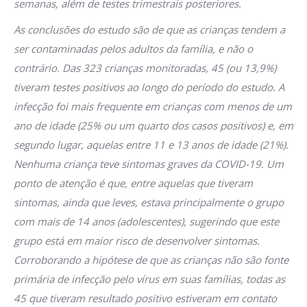
semanas, além de testes trimestrais posteriores.
As conclusões do estudo são de que as crianças tendem a
ser contaminadas pelos adultos da família, e não o
contrário. Das 323 crianças monitoradas, 45 (ou 13,9%)
tiveram testes positivos ao longo do período do estudo. A
infecção foi mais frequente em crianças com menos de um
ano de idade (25% ou um quarto dos casos positivos) e, em
segundo lugar, aquelas entre 11 e 13 anos de idade (21%).
Nenhuma criança teve sintomas graves da COVID-19. Um
ponto de atenção é que, entre aquelas que tiveram
sintomas, ainda que leves, estava principalmente o grupo
com mais de 14 anos (adolescentes), sugerindo que este
grupo está em maior risco de desenvolver sintomas.
Corroborando a hipótese de que as crianças não são fonte
primária de infecção pelo vírus em suas famílias, todas as
45 que tiveram resultado positivo estiveram em contato