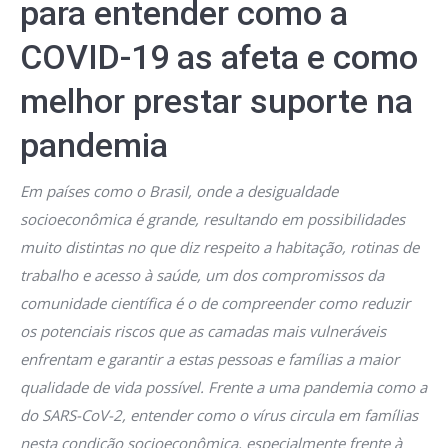
para entender como a
COVID-19 as afeta e como
melhor prestar suporte na
pandemia
Em países como o Brasil, onde a desigualdade
socioeconômica é grande, resultando em possibilidades
muito distintas no que diz respeito a habitação, rotinas de
trabalho e acesso à saúde, um dos compromissos da
comunidade científica é o de compreender como reduzir
os potenciais riscos que as camadas mais vulneráveis
enfrentam e garantir a estas pessoas e famílias a maior
qualidade de vida possível. Frente a uma pandemia como a
do SARS-CoV-2, entender como o vírus circula em famílias
nesta condição socioeconômica, especialmente frente à