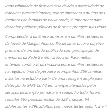
impossibilidade de ficar em casa devido à necessidade de
trabalhar presencialmente, que se apresenta a muitos dos
membros de famílias de baixa-renda, é importante para
desenhar políticas públicas de forma a proteger suas vidas.
Compreender a dinâmica do vírus em famílias residentes
da favela de Manguinhos, no Rio de Janeiro, foi o objetivo
primário de um estudo publicado com participação de
membros da Rede Genômica Fiocruz. Para melhor
entender como o vírus circulava entre famílias residentes
na região, o time de pesquisa acompanhou 259 famílias,
inscritas no estudo a partir de uma testagem ampla para
detecção do SARS-CoV-2 em crianças atendidas pelos
serviços de atenção primária em saúde. Ao todo, foram
testadas 667 pessoas, incluindo 323 crianças, 54
adolescentes e 290 adultos, com novos testes após 1, 2 e 4