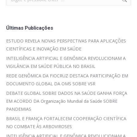
Últimas Publicações
ESTUDO REVELA NOVAS PERSPECTIVAS PARA APLICAÇÕES
CIENTÍFICAS E INOVAÇÃO EM SAÚDE
INTELIGÊNCIA ARTIFICIAL E GENÔMICA REVOLUCIONAM A
VIGILÂNCIA EM SAÚDE PÚBLICA NO BRASIL
REDE GENÔMICA DA FIOCRUZ DESTACA PARTICIPAÇÃO EM
DOCUMENTO GLOBAL DA OMS SOBRE VSR
DEBATE GLOBAL SOBRE DADOS NA SAÚDE GANHA FORÇA
EM ACORDO DA Organização Mundial da Saúde SOBRE
PANDEMIAS
BRASIL E FRANÇA FORTALECEM COOPERAÇÃO CIENTÍFICA
NO COMBATE ÀS ARBOVIROSES
INTELIGÊNCIA ARTIFICIAL E GENÔMICA REVOLUCIONAM A