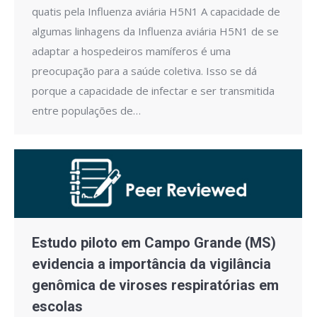
quatis pela Influenza aviária H5N1 A capacidade de
algumas linhagens da Influenza aviária H5N1 de se
adaptar a hospedeiros mamíferos é uma
preocupação para a saúde coletiva. Isso se dá
porque a capacidade de infectar e ser transmitida
entre populações de…
Estudo piloto em Campo Grande (MS)
evidencia a importância da vigilância
genômica de viroses respiratórias em
escolas