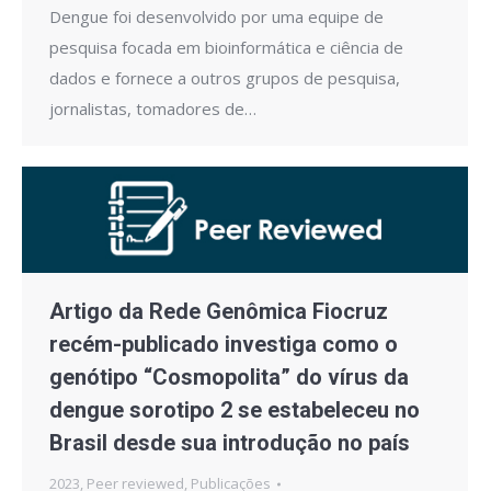
Dengue foi desenvolvido por uma equipe de
pesquisa focada em bioinformática e ciência de
dados e fornece a outros grupos de pesquisa,
jornalistas, tomadores de…
Artigo da Rede Genômica Fiocruz
recém-publicado investiga como o
genótipo “Cosmopolita” do vírus da
dengue sorotipo 2 se estabeleceu no
Brasil desde sua introdução no país
2023
,
Peer reviewed
,
Publicações