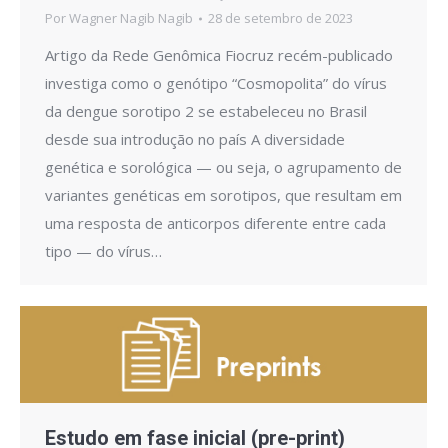
Por
Wagner Nagib Nagib
28 de setembro de 2023
Artigo da Rede Genômica Fiocruz recém-publicado
investiga como o genótipo “Cosmopolita” do vírus
da dengue sorotipo 2 se estabeleceu no Brasil
desde sua introdução no país A diversidade
genética e sorológica — ou seja, o agrupamento de
variantes genéticas em sorotipos, que resultam em
uma resposta de anticorpos diferente entre cada
tipo — do vírus…
Estudo em fase inicial (pre-print)