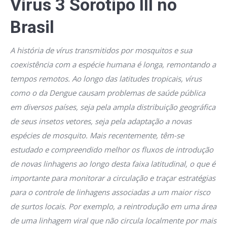
Vírus 3 Sorotipo III no
Brasil
A história de vírus transmitidos por mosquitos e sua
coexistência com a espécie humana é longa, remontando a
tempos remotos. Ao longo das latitudes tropicais, vírus
como o da Dengue causam problemas de saúde pública
em diversos países, seja pela ampla distribuição geográfica
de seus insetos vetores, seja pela adaptação a novas
espécies de mosquito. Mais recentemente, têm-se
estudado e compreendido melhor os fluxos de introdução
de novas linhagens ao longo desta faixa latitudinal, o que é
importante para monitorar a circulação e traçar estratégias
para o controle de linhagens associadas a um maior risco
de surtos locais. Por exemplo, a reintrodução em uma área
de uma linhagem viral que não circula localmente por mais