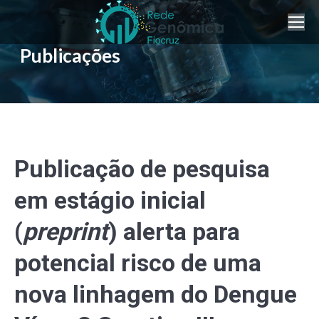
Publicações
Publicação de pesquisa
em estágio inicial
(
preprint
) alerta para
potencial risco de uma
nova linhagem do Dengue