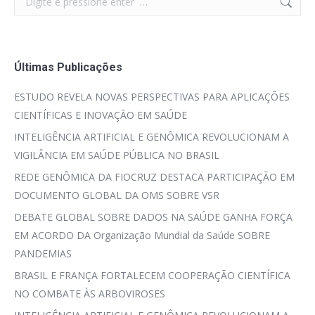
Últimas Publicações
ESTUDO REVELA NOVAS PERSPECTIVAS PARA APLICAÇÕES
CIENTÍFICAS E INOVAÇÃO EM SAÚDE
INTELIGÊNCIA ARTIFICIAL E GENÔMICA REVOLUCIONAM A
VIGILÂNCIA EM SAÚDE PÚBLICA NO BRASIL
REDE GENÔMICA DA FIOCRUZ DESTACA PARTICIPAÇÃO EM
DOCUMENTO GLOBAL DA OMS SOBRE VSR
DEBATE GLOBAL SOBRE DADOS NA SAÚDE GANHA FORÇA
EM ACORDO DA Organização Mundial da Saúde SOBRE
PANDEMIAS
BRASIL E FRANÇA FORTALECEM COOPERAÇÃO CIENTÍFICA
NO COMBATE ÀS ARBOVIROSES