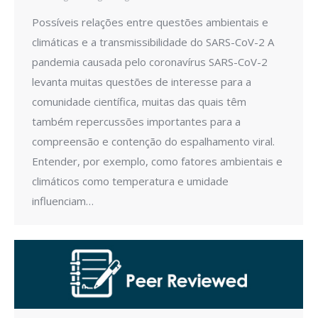
Possíveis relações entre questões ambientais e
climáticas e a transmissibilidade do SARS-CoV-2 A
pandemia causada pelo coronavírus SARS-CoV-2
levanta muitas questões de interesse para a
comunidade científica, muitas das quais têm
também repercussões importantes para a
compreensão e contenção do espalhamento viral.
Entender, por exemplo, como fatores ambientais e
climáticos como temperatura e umidade
influenciam…