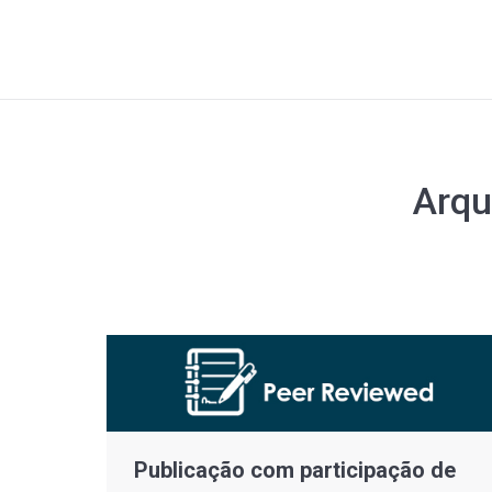
Arqu
Publicação com participação de