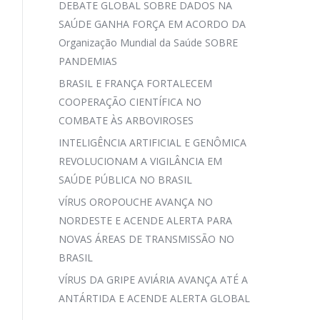
DEBATE GLOBAL SOBRE DADOS NA
SAÚDE GANHA FORÇA EM ACORDO DA
Organização Mundial da Saúde SOBRE
PANDEMIAS
BRASIL E FRANÇA FORTALECEM
COOPERAÇÃO CIENTÍFICA NO
COMBATE ÀS ARBOVIROSES
INTELIGÊNCIA ARTIFICIAL E GENÔMICA
REVOLUCIONAM A VIGILÂNCIA EM
SAÚDE PÚBLICA NO BRASIL
VÍRUS OROPOUCHE AVANÇA NO
NORDESTE E ACENDE ALERTA PARA
NOVAS ÁREAS DE TRANSMISSÃO NO
BRASIL
VÍRUS DA GRIPE AVIÁRIA AVANÇA ATÉ A
ANTÁRTIDA E ACENDE ALERTA GLOBAL