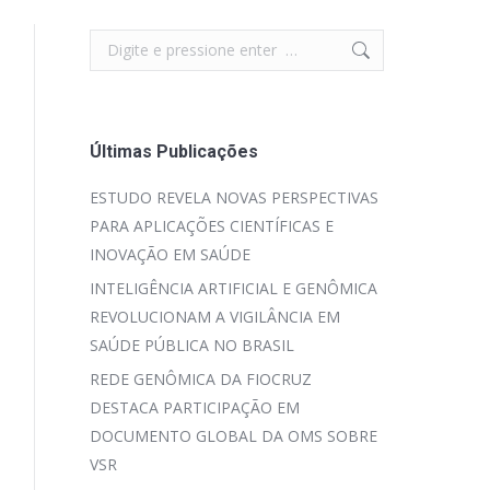
Search:
Últimas Publicações
ESTUDO REVELA NOVAS PERSPECTIVAS
PARA APLICAÇÕES CIENTÍFICAS E
INOVAÇÃO EM SAÚDE
INTELIGÊNCIA ARTIFICIAL E GENÔMICA
REVOLUCIONAM A VIGILÂNCIA EM
SAÚDE PÚBLICA NO BRASIL
REDE GENÔMICA DA FIOCRUZ
DESTACA PARTICIPAÇÃO EM
DOCUMENTO GLOBAL DA OMS SOBRE
VSR