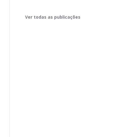
Ver todas as publicações