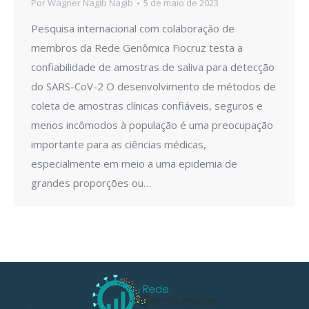
Por
Wagner Nagib Nagib
5 de maio de 2023
Pesquisa internacional com colaboração de
membros da Rede Genômica Fiocruz testa a
confiabilidade de amostras de saliva para detecção
do SARS-CoV-2 O desenvolvimento de métodos de
coleta de amostras clínicas confiáveis, seguros e
menos incômodos à população é uma preocupação
importante para as ciências médicas,
especialmente em meio a uma epidemia de
grandes proporções ou…