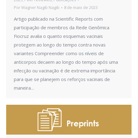
Por
Wagner Nagib Nagib
8 de maio de 2023
Artigo publicado na Scientific Reports com
participação de membros da Rede Genômica
Fiocruz avalia o quanto esquemas vacinais
protegem ao longo do tempo contra novas
variantes Compreender como os níveis de
anticorpos decaem ao longo do tempo após uma
infecção ou vacinação é de extrema importância
para que se planejem os reforços vacinais de
maneira…