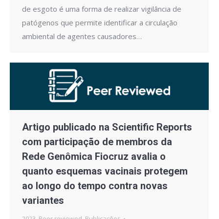
de esgoto é uma forma de realizar vigilância de
patógenos que permite identificar a circulação
ambiental de agentes causadores…
Artigo publicado na Scientific Reports
com participação de membros da
Rede Genômica Fiocruz avalia o
quanto esquemas vacinais protegem
ao longo do tempo contra novas
variantes
2023
,
Peer reviewed
,
Publicações