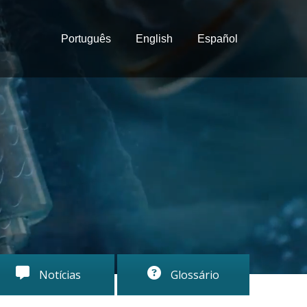
Português
English
Español
Notícias
Glossário