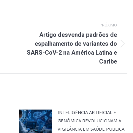
PRÓXIMO
Artigo desvenda padrões de
espalhamento de variantes do
Próximo
SARS-CoV-2 na América Latina e
post:
Caribe
INTELIGÊNCIA ARTIFICIAL E
GENÔMICA REVOLUCIONAM A
VIGILÂNCIA EM SAÚDE PÚBLICA