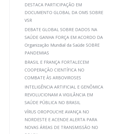
DESTACA PARTICIPAÇÃO EM
DOCUMENTO GLOBAL DA OMS SOBRE
VSR
DEBATE GLOBAL SOBRE DADOS NA
SAÚDE GANHA FORÇA EM ACORDO DA
Organização Mundial da Saúde SOBRE
PANDEMIAS
BRASIL E FRANÇA FORTALECEM
COOPERAÇÃO CIENTÍFICA NO
COMBATE ÀS ARBOVIROSES
INTELIGÊNCIA ARTIFICIAL E GENÔMICA
REVOLUCIONAM A VIGILÂNCIA EM
SAÚDE PÚBLICA NO BRASIL
VÍRUS OROPOUCHE AVANÇA NO
NORDESTE E ACENDE ALERTA PARA
NOVAS ÁREAS DE TRANSMISSÃO NO