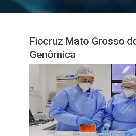
Fiocruz Mato Grosso do
Genômica