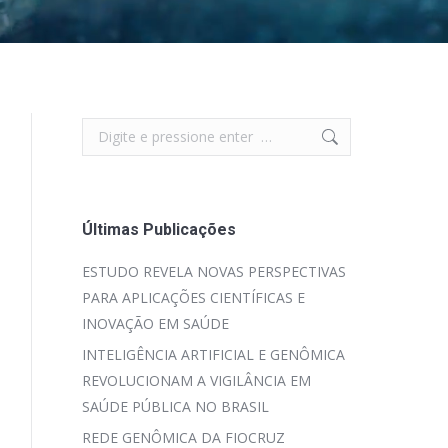
Search:
Últimas Publicações
ESTUDO REVELA NOVAS PERSPECTIVAS
PARA APLICAÇÕES CIENTÍFICAS E
INOVAÇÃO EM SAÚDE
INTELIGÊNCIA ARTIFICIAL E GENÔMICA
REVOLUCIONAM A VIGILÂNCIA EM
SAÚDE PÚBLICA NO BRASIL
REDE GENÔMICA DA FIOCRUZ