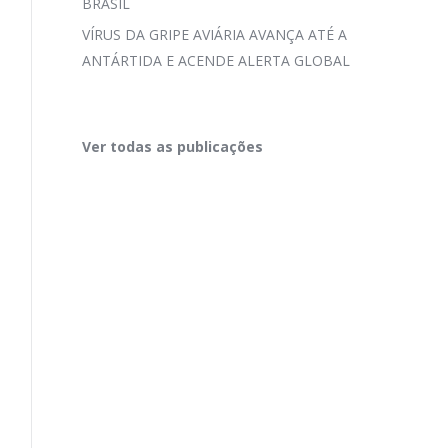
BRASIL
VÍRUS DA GRIPE AVIÁRIA AVANÇA ATÉ A
ANTÁRTIDA E ACENDE ALERTA GLOBAL
Ver todas as publicações