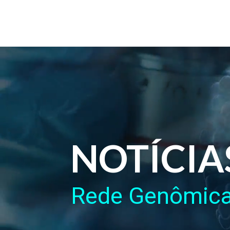
NOTÍCIA
Rede Genômic