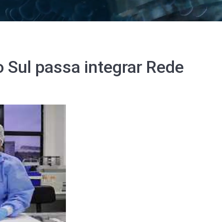
 Sul passa integrar Rede