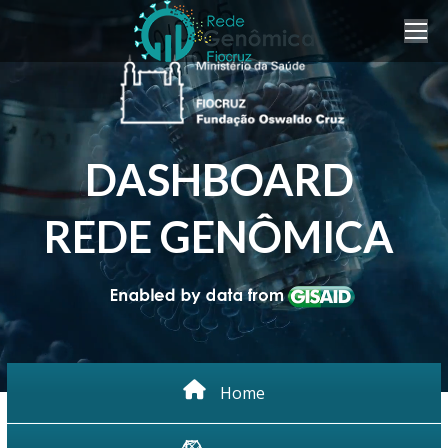
DASHBOARD
REDE GENÔMICA
Home