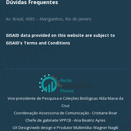
Dúvidas Frequentes
Av. Brasil, 4365 – Manguinhos, Rio de Janeiro
GISAID data provided on this website are subject to
GISAID’s
Terms and Conditions
Vice-presidente de Pesquisa e Coleções Biológicas Alda Maria da
Cruz
Coordenação Assessoria de Comunicação - Cristiane Boar
Chefe de gabinete VPPCB - Ana Beatriz Ayres
UX Design/web design e Produtor Multimídia: Wagner Nagib